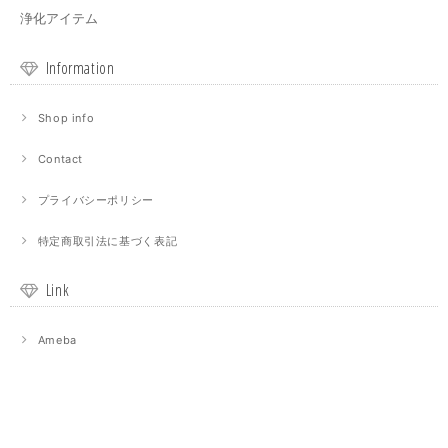
浄化アイテム
Information
Shop info
Contact
プライバシーポリシー
特定商取引法に基づく表記
Link
Ameba