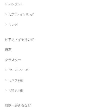
ペンダント
ピアス・イヤリング
リング
ピアス・イヤリング
原石
クラスター
アーカンソー産
ヒマラヤ産
ブラジル産
彫刻・磨き石など