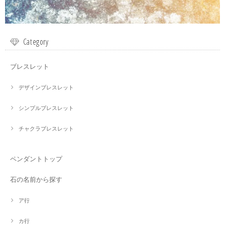
Category
ブレスレット
デザインブレスレット
シンプルブレスレット
チャクラブレスレット
ペンダントトップ
石の名前から探す
ア行
カ行