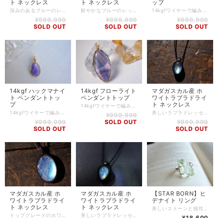
ト ネックレス
ト ネックレス
ップ
深みのあるブルーのレッセンスが美しいホワイトラブラドライトをネックレスにしました。 強い光を充てなくてもブルーに輝いてくれる良質なルースを使用しました。 ほど良い大きさなので普段使いもしやすいでしょう。 セピアカラーの紐がとても洗練された印象を与えてくれ、ストーンの美しさをより一層引き立ててくれます。 ゴールドパーツは14kgfの素材のものを使用しております。 先端に使用した5ミリサイズのホワイトラブラドライトも、透明度が高くレッセンスの美しいものを厳選しました。 スタイルやシーンに合わせてネックレスの長さを調節することが可能となっております。 ※長さ調節の際は『首ひもをつまんで』アジャスターをスライドするようにしてください。 ヘッドをつまんでアジャスターをスライドすると、バチカン部分に負荷がかかり型崩れする恐れがあります。 ラブラドライト -Labradorite- 数色の輝きを放つとても美しく幻想的な石で、月や太陽を象徴していると言われ、根気強い実行力を養い、信念を貫けるよう導く力があるとされています。 見る角度や光の加減によって、ブルー、グリーン、ゴールド、など様々な色の輝きを見ることができ、この独特の輝きは「ラブラドレッセンス（ラブラドルの光）」と呼ばれています。 思い込みや既成概念から抜け出し、自由に解き放って、新しい世界や新しい自分に向かってチャレンジする「意識の変革」をもたらしてくれると言われています。 秘めている才能を開花させ、挑戦する勇気や実行力、希望を与えてくれるので、これから新しいことを始めようとしている人や、夢や目標に向かって頑張る人にオススメです。 【石】 マダガスカル産 ホワイトラブラドライト(レインボームーンストーン)(5mm) 【素材】 ワックスコード(蝋引き糸) カラー：セピア 14kgfパーツ 【サイズ】 最長約74cm(調節式) 【石】高さ:約22mm / 幅:約13mm / 厚さ:約6mm ※若干誤差が生じる可能性がありますので、予めご了承ください。 【商品番号】 NE-MN-0044 【天然石について】 天然石の特性上、細かい傷や内包物を含むものがございます。 天然石ならではの風合いとしてご了承くださいませ。 また、使用するモニター環境(PCやスマートフォン、タブレット端末など)の違いによって実際の色味と異なって見えることがありますことをご理解、ご承知おきください。 【備考】 店舗にて同時販売しているため、タイミングによりご注文頂きました商品が在庫切れとなる場合もございます。その場合は、メールにてご連絡差し上げますので、予めご了承ください。 また、SoldOutとなっている商品(おもにブレスレット)も、在庫状況によっては同じようにお作りすることも可能な場合がございますので、ご相談ください。
鮮やかなブルーのレッセンスが美しいホワイトラブラドライトをネックレスにしました。 強い光を充てなくてもブルーに輝いてくれる良質なルースを使用しました。 ほど良い大きさなので普段使いもしやすいでしょう。 ライトグレーの紐がとても洗練された印象を与えてくれ、ストーンの美しさをより一層引き立ててくれます。 先端に使用した5ミリサイズのホワイトラブラドライトも、透明度が高くレッセンスの美しいものを厳選しました。 スタイルやシーンに合わせてネックレスの長さを調節することが可能となっております。 ※長さ調節の際は『首ひもをつまんで』アジャスターをスライドするようにしてください。 ヘッドをつまんでアジャスターをスライドすると、バチカン部分に負荷がかかり型崩れする恐れがあります。 ラブラドライト -Labradorite- 数色の輝きを放つとても美しく幻想的な石で、月や太陽を象徴していると言われ、根気強い実行力を養い、信念を貫けるよう導く力があるとされています。 見る角度や光の加減によって、ブルー、グリーン、ゴールド、など様々な色の輝きを見ることができ、この独特の輝きは「ラブラドレッセンス（ラブラドルの光）」と呼ばれています。 思い込みや既成概念から抜け出し、自由に解き放って、新しい世界や新しい自分に向かってチャレンジする「意識の変革」をもたらしてくれると言われています。 秘めている才能を開花させ、挑戦する勇気や実行力、希望を与えてくれるので、これから新しいことを始めようとしている人や、夢や目標に向かって頑張る人にオススメです。 【石】 マダガスカル産 ホワイトラブラドライト(レインボームーンストーン)(5mm) 【素材】 ワックスコード(蝋引き糸) カラー：ライトグレー 14kgfパーツ 【サイズ】 最長約80cm(調節式) 【石】高さ:約24mm / 幅:約16mm / 厚さ:約7mm ※若干誤差が生じる可能性がありますので、予めご了承ください。 【商品番号】 NE-MN-0043 【天然石について】 天然石の特性上、細かい傷や内包物を含むものがございます。 天然石ならではの風合いとしてご了承くださいませ。 また、使用するモニター環境(PCやスマートフォン、タブレット端末など)の違いによって実際の色味と異なって見えることがありますことをご理解、ご承知おきください。 【備考】 店舗にて同時販売しているため、タイミングによりご注文頂きました商品が在庫切れとなる場合もございます。その場合は、メールにてご連絡差し上げますので、予めご了承ください。 また、SoldOutとなっている商品(おもにブレスレット)も、在庫状況によっては同じようにお作りすることも可能な場合がございますので、ご相談ください。
14kgfワイヤーで編み上げた、ブラックオパールのペンダントトップです。 ブラックオパールは、その美しさと希少性で特別な価値を持つ宝石です。 主な産地はオーストラリアのニューサウスウェールズ州ライトニングリッジという特定の地域に限られています。 世界で最も高品質なブラックオパールはここで採掘されており、他の地域で見つかることは非常に稀です。この地域特有の地質条件が、ブラックオパールの生成にとって欠かせない要素となっています。 全体的にブルーからグリーンに遊色する美しいルースを使用し作製しました。 左右非対称な形が、より洗練された印象を持ちます。 ブラックオパールは本当に希少で、美しいものはジュエリーになるものが多いため、カジュアルなアクセサリーになることはほとんどありません。 ブラックオパール -Black Opal- 古来より、『幸運の守護石』といわれ、持ち主にチャンスを引き寄せ幸運へ導くというパワーを秘めています。 カリスマ性や自信をもたらす石とみなされ、ポジティブに堂々と目標を達成する力を与えます。 また、心の安定と自由を授け、周りに惑わされることなく、自分らしく生きる為のお守りのような存在です。 色んな角度から見ると、まるで虹のような七色の光を放ち、この独特の輝きは「プレイオブカラー（遊色効果）」と呼ばれるものです。 【石】 オーストラリア ライトニングリッジ産 ブラックオパール 【素材】 14kgf ※チェーンは付属しておりません。 【サイズ】 高さ:約23mm(※34mm) / 幅:約16mm / 厚さ:約8mm ※バチカン含むサイズ 【重さ】 2.4g 【商品番号】 PH-BO-0011 【天然石について】 天然石の特性上、細かい傷や内包物を含むものがございます。 天然石ならではの風合いとしてご了承くださいませ。 また、使用するモニター環境(PCやスマートフォン、タブレット端末など)の違いによって実際の色味と異なって見えることがありますことをご理解、ご承知おきください。 【備考】 店舗にて同時販売しているため、タイミングによりご注文頂きました商品が在庫切れとなる場合もございます。その場合は、メールにてご連絡差し上げますので、予めご了承ください。 また、SoldOutとなっている商品(おもにブレスレット)も、在庫状況によっては同じようにお作りすることも可能な場合がございますので、ご相談ください。
¥999,999
¥999,999
¥999,999
SOLD OUT
SOLD OUT
SOLD OUT
14kgf ハックマナイ
14kgf フローライト
マダガスカル産 ホ
ト ペンダントトッ
ペンダントトップ
ワイトラブラドライ
プ
ト ネックレス
14kgfワイヤーで編み上げた、フローライトのペンダントトップです。 フローライトは、穏やかな輝きと独特の魅力で心を奪うストーンです。 また、フローライトの魅力は多様な色彩にもあります。 パープル、グリーン、ブルー、イエローなどの色合いを含み、光の当たり方によって美しいストライプ模様を生み出します。 こちらのペンダントは、ブルーとパープルのストライプ模様と美しい透明感を持ち、身につける人の魅力を一層引き立てます。 フローライト -Fluorite- フローライトは、加熱や紫外線をあてることで発光するため、「蛍石」とも呼ばれています。 カラーバリエーションが豊富でヒーリングパワーが強く、感情の乱れや混乱を整えてくれる働きがあると言われています。 ストレスの軽減、体質改善、考えが行き詰ってしまった時などにも効果があるとされています。 【石】 フローライト 【素材】 14kgf ※チェーンは付属しておりません。 【サイズ】 高さ:約42mm(※54mm) / 幅:約23mm / 厚さ:約9mm ※バチカン含むサイズ 【重さ】 12.1g 【商品番号】 PH-FR-0003 【天然石について】 天然石の特性上、細かい傷や内包物を含むものがございます。 天然石ならではの風合いとしてご了承くださいませ。 また、使用するモニター環境(PCやスマートフォン、タブレット端末など)の違いによって実際の色味と異なって見えることがありますことをご理解、ご承知おきください。 【備考】 店舗にて同時販売しているため、タイミングによりご注文頂きました商品が在庫切れとなる場合もございます。その場合は、メールにてご連絡差し上げますので、予めご了承ください。 また、SoldOutとなっている商品(おもにブレスレット)も、在庫状況によっては同じようにお作りすることも可能な場合がございますので、ご相談ください。
14kgfワイヤーで編み上げた、ハックマナイトのペンダントトップです。 ハックマナイトはソーダライトの亜種で、発見者の名前「ビクトル・ハックマン」に因んで名付けられました。 通常は淡いブルー、パープルカラーをしているのですが、紫外線を吸収すると濃いパープルやピンクに変化する性質を持っています。 ブラックライト(紫外線ライト)で色味が変わるストーンは何種かありますが、ハックマナイトは変化した色がしばらくの間持続するのが特徴です。 フォトクロミズムという現象で、ストーンに含まれる硫黄の影響で生じます。 しずく型の小ぶりなサイズのハックマナイトペンダントです。 14kgfで作製しているので、可愛らしくもあり上品さも兼ね備えております。 【石】 ハックマナイト 【素材】 14kgf ※チェーンは付属しておりません。 【サイズ】 高さ:約19mm(※29mm) / 幅:約14mm / 厚さ:約8mm ※バチカン含むサイズ 【重さ】 2.4g 【商品番号】 PH-HM-0001 【天然石について】 天然石の特性上、細かい傷や内包物を含むものがございます。 天然石ならではの風合いとしてご了承くださいませ。 また、使用するモニター環境(PCやスマートフォン、タブレット端末など)の違いによって実際の色味と異なって見えることがありますことをご理解、ご承知おきください。 【備考】 店舗にて同時販売しているため、タイミングによりご注文頂きました商品が在庫切れとなる場合もございます。その場合は、メールにてご連絡差し上げますので、予めご了承ください。 また、SoldOutとなっている商品(おもにブレスレット)も、在庫状況によっては同じようにお作りすることも可能な場合がございますので、ご相談ください。
美しいラブラドレッセンスを持つ、ホワイトラブラドライトのネックレスです。 小さなストーンを使用したネックレスですが、表面はもちろん、裏面までラブラドレッセンスの輝きがとても強く、存在感を放っています。 細めのワックスコードで編み込んでありますので、さりげなく身に着けることができます。 また、シンプルなデザインで長さ調節が可能なので、男性女性どちらでも違和感なく着けていただくことができます。 ホワイトラブラドライトは、不思議な魅力を持ったストーンです。 その虹色の輝きは、光が当たる度に異なる色合いを見せ、神秘的で美しい印象を与えます。 こちらのペンダントを身につけると、自分自身が内面から輝いているような感覚になるでしょう。 ラブラドライト -Labradorite- 数色の輝きを放つとても美しく幻想的な石で、月や太陽を象徴していると言われ、根気強い実行力を養い、信念を貫けるよう導く力があるとされています。 見る角度や光の加減によって、ブルー、グリーン、ゴールド、など様々な色の輝きを見ることができ、この独特の輝きは「ラブラドレッセンス（ラブラドルの光）」と呼ばれています。 思い込みや既成概念から抜け出し、自由に解き放って、新しい世界や新しい自分に向かってチャレンジする「意識の変革」をもたらしてくれると言われています。 秘めている才能を開花させ、挑戦する勇気や実行力、希望を与えてくれるので、これから新しいことを始めようとしている人や、夢や目標に向かって頑張る人にオススメです。 【石】 マダガスカル産 ホワイトラブラドライト(レインボームーンストーン)、水晶(6mm) 【素材】 ワックスコード(蝋引き糸)、goldplating 【サイズ】 最長約80cm(調節式) 【石】高さ:約12.5mm / 幅:約9mm / 厚さ:約5mm ※若干誤差が生じる可能性がありますので、予めご了承ください。 【商品番号】 NE-MN-0040 【天然石について】 天然石の特性上、細かい傷や内包物を含むものがございます。 天然石ならではの風合いとしてご了承くださいませ。 また、使用するモニター環境(PCやスマートフォン、タブレット端末など)の違いによって実際の色味と異なって見えることがありますことをご理解、ご承知おきください。 【備考】 店舗にて同時販売しているため、タイミングによりご注文頂きました商品が在庫切れとなる場合もございます。その場合は、メールにてご連絡差し上げますので、予めご了承ください。 また、SoldOutとなっている商品(おもにブレスレット)も、在庫状況によっては同じようにお作りすることも可能な場合がございますので、ご相談ください。
¥999,999
¥999,999
SOLD OUT
¥999,999
SOLD OUT
SOLD OUT
マダガスカル産 ホ
マダガスカル産 ホ
【STAR BORN】ヒ
ワイトラブラドライ
ワイトラブラドライ
デナイト リング
ト ネックレス
ト ネックレス
美しいストーンと個性的なデザインの融合で世界的に人気の『STAR BORN』からリングのご紹介です。 とても珍しいヒデナイトの原石を使用したリングです。 ヒデナイトはリチア輝石と呼ばれる鉱物に属します。 ピンク色のクンツァイトも同じ属性になりますが、グリーンがかったヒデナイトの方が産出量も少ないため、希少石とされています。 爽やかな淡いグリーンで、透明感も抜群の原石をリングにしております。 石も大きめなのでとても存在感があります。 天然石の原石が好きでも、身に着けるアクセサリーはどうしても加工されたものが多いと思います。 常に身に着けて原石の美しさを楽しみたい方へおすすめです！ 【石】 ブラジル産 ヒデナイト 【素材】 Silver925 【サイズ】 19号 【重さ】 8.8g 【商品番号】 RI-RF-0033 【商品タグについて】 STAR BORNの商品には使用しているストーンの情報(名前やカラット数など)が記載されているオリジナルの商品タグがありますが、入荷時よりタグの付いていない商品も存在します。 タグのあるものに関しましては商品に同梱させていただきますが、タグのないものにつきましてはお付けすることが出来かねますのでご了承ください。 タグが必要な方は、タグの有無についてご購入前に当店へお問い合わせくださいませ。 【天然石について】 天然石の特性上、細かい傷や内包物を含むものがございます。 天然石ならではの風合いとしてご了承くださいませ。 また、使用するモニター環境(PCやスマートフォン、タブレット端末など)の違いによって実際の色味と異なって見えることがありますことをご理解、ご承知おきください。 【備考】 店舗にて同時販売しているため、タイミングによりご注文頂きました商品が在庫切れとなる場合もございます。その場合は、メールにてご連絡差し上げますので、予めご了承ください。 また、SoldOutとなっている商品(おもにブレスレット)も、在庫状況によっては同じようにお作りすることも可能な場合がございますので、ご相談ください。
トップグレードのホワイトラブラドライトをネックレスにしました。 表も裏もシラーが非常に濃く、発色も大変美しい逸品です。 なんとも言えない幻想的な輝きを放つホワイトラブラドライトで、思わずため息がこぼれてしまいます。 シンプルなデザインとなっておりますので、とても着けやすく、またストーンの存在感もより引き立ててくれます。 スタイルやシーンに合わせてネックレスの長さを調節することが可能となっております。 ラブラドライト -Labradorite- 数色の輝きを放つとても美しく幻想的な石で、月や太陽を象徴していると言われ、根気強い実行力を養い、信念を貫けるよう導く力があるとされています。 見る角度や光の加減によって、ブルー、グリーン、ゴールド、など様々な色の輝きを見ることができ、この独特の輝きは「ラブラドレッセンス（ラブラドルの光）」と呼ばれています。 思い込みや既成概念から抜け出し、自由に解き放って、新しい世界や新しい自分に向かってチャレンジする「意識の変革」をもたらしてくれると言われています。 秘めている才能を開花させ、挑戦する勇気や実行力、希望を与えてくれるので、これから新しいことを始めようとしている人や、夢や目標に向かって頑張る人にオススメです。 【石】 マダガスカル産 ホワイトラブラドライト(レインボームーンストーン)、水晶(7mm) 【素材】 ワックスコード(蝋引き糸) 【サイズ】 最長約76cm(調節式) 【石】高さ:約30mm / 幅:約22mm / 厚さ:約6mm ※若干誤差が生じる可能性がありますので、予めご了承ください。 【商品番号】 NE-MN-0036 【天然石について】 天然石の特性上、細かい傷や内包物を含むものがございます。 天然石ならではの風合いとしてご了承くださいませ。 また、使用するモニター環境(PCやスマートフォン、タブレット端末など)の違いによって実際の色味と異なって見えることがありますことをご理解、ご承知おきください。 【備考】 店舗にて同時販売しているため、タイミングによりご注文頂きました商品が在庫切れとなる場合もございます。その場合は、メールにてご連絡差し上げますので、予めご了承ください。 また、SoldOutとなっている商品(おもにブレスレット)も、在庫状況によっては同じようにお作りすることも可能な場合がございますので、ご相談ください。
美しいラブラドレッセンスを持つ、ホワイトラブラドライトのネックレスです。 小さなしずく型のストーンを使用したネックレスですが、表面はもちろん、裏面までラブラドレッセンスの輝きがとても強く、存在感を放っています。 細めのワックスコードで編み込んでありますので、さりげなく身に着けることができます。 また、シンプルなデザインで長さ調節が可能なので、男性女性どちらでも違和感なく着けていただくことができます。 ホワイトラブラドライトは、不思議な魅力を持ったストーンです。 その虹色の輝きは、光が当たる度に異なる色合いを見せ、神秘的で美しい印象を与えます。 こちらのペンダントを身につけると、自分自身が内面から輝いているような感覚になるでしょう。 ラブラドライト -Labradorite- 数色の輝きを放つとても美しく幻想的な石で、月や太陽を象徴していると言われ、根気強い実行力を養い、信念を貫けるよう導く力があるとされています。 見る角度や光の加減によって、ブルー、グリーン、ゴールド、など様々な色の輝きを見ることができ、この独特の輝きは「ラブラドレッセンス（ラブラドルの光）」と呼ばれています。 思い込みや既成概念から抜け出し、自由に解き放って、新しい世界や新しい自分に向かってチャレンジする「意識の変革」をもたらしてくれると言われています。 秘めている才能を開花させ、挑戦する勇気や実行力、希望を与えてくれるので、これから新しいことを始めようとしている人や、夢や目標に向かって頑張る人にオススメです。 【石】 マダガスカル産 ホワイトラブラドライト(レインボームーンストーン)、水晶(6mm) 【素材】 ワックスコード(蝋引き糸)、goldplating 【サイズ】 最長約78cm(調節式) 【石】高さ:約15.5mm / 幅:約12.5mm / 厚さ:約7mm ※若干誤差が生じる可能性がありますので、予めご了承ください。 【商品番号】 NE-MN-0039 【天然石について】 天然石の特性上、細かい傷や内包物を含むものがございます。 天然石ならではの風合いとしてご了承くださいませ。 また、使用するモニター環境(PCやスマートフォン、タブレット端末など)の違いによって実際の色味と異なって見えることがありますことをご理解、ご承知おきください。 【備考】 店舗にて同時販売しているため、タイミングによりご注文頂きました商品が在庫切れとなる場合もございます。その場合は、メールにてご連絡差し上げますので、予めご了承ください。 また、SoldOutとなっている商品(おもにブレスレット)も、在庫状況によっては同じようにお作りすることも可能な場合がございますので、ご相談ください。
¥18,600