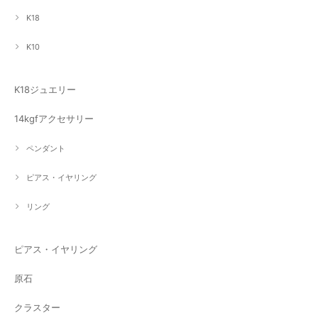
K18
K10
K18ジュエリー
14kgfアクセサリー
ペンダント
ピアス・イヤリング
リング
ピアス・イヤリング
原石
クラスター