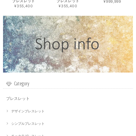
ブレスレット
ブレスレット
¥999,999
¥355,400
¥355,400
Category
ブレスレット
デザインブレスレット
シンプルブレスレット