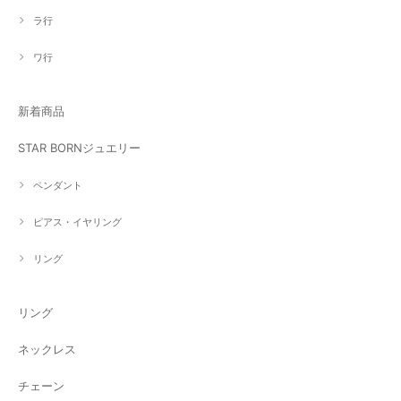
ラ行
ワ行
新着商品
STAR BORNジュエリー
ペンダント
ピアス・イヤリング
リング
リング
ネックレス
チェーン