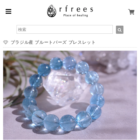
ブラジル産 ブルートパーズ ブレスレット