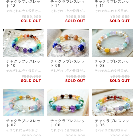
チャクラブレスレッ
チャクラブレスレッ
チャクラブレスレッ
ト 13
ト 12
ト 11
それぞれに色や役目があり、バランスを整え活性化させることで、心身共に健康でいられるといわれるチャクラブレスレット。 とてもカラフルですが、ストーンの相性やチャクラの配列も考慮して作成しております。 すべてのチャクラを優しく包みこみ、調整してくれるよう想いを込め、ひとつひとつ丁寧にお作りしました。 【石】 アメジスト(14mm)、ムーンストーン(12mm)、エンジェライト(10mm)、ブルートパーズ(11.5mm)、モルガナイト(12mm)、フローライト(12mm)、シトリン(11.5mm)、オレンジムーンストーン(10mm)、スモーキークォーツ(12mm) 【素材】 シリコンゴム、silverplating 【サイズ】 内周15.5cm 【調整可能サイズ:15cm、15.5cm】 ※-5mmはゴムの締め方で調整可能です。上記以外のサイズをご希望の方は、一度ご相談ください。 【商品番号】 BL-CH-13 【天然石について】 天然石の特性上、細かい傷や内包物を含むものがございます。 天然石ならではの風合いとしてご了承くださいませ。 また、使用するモニター環境(PCやスマートフォン、タブレット端末など)の違いによって実際の色味と異なって見えることがありますことをご理解、ご承知おきください。 【備考】 店舗にて同時販売しているため、タイミングによりご注文頂きました商品が在庫切れとなる場合もございます。その場合は、メールにてご連絡差し上げますので、予めご了承ください。 また、SoldOutとなっている商品(おもにブレスレット)も、在庫状況によっては同じようにお作りすることも可能な場合がございますので、ご相談ください。
それぞれに色や役目があり、バランスを整え活性化させることで、心身共に健康でいられるといわれるチャクラブレスレット。 とてもカラフルですが、ストーンの相性やチャクラの配列も考慮して作成しております。 すべてのチャクラを優しく包みこみ、調整してくれるよう想いを込め、ひとつひとつ丁寧にお作りしました。 【石】 スーパーセブン(14mm)、アメジスト(10mm)、ラピスラズリ(10mm)、アクアマリン(10mm)、アパタイト(9mm)、リモナイトインクォーツ(10mm)、アンバー(8.5mm)、サンストーン(10mm)、オレンジガーネット(8mm)、スモーキークォーツ(8.5mm)、ガーネット(10.5mm) 【素材】 シリコンゴム、antimony 【サイズ】 内周17.5cm 【調整可能サイズ:17cm、17.5cm、18cm】 ※±5mmはゴムの締め方で調整可能です。上記以外のサイズをご希望の方は、一度ご相談ください。 【商品番号】 BL-CH-12 【天然石について】 天然石の特性上、細かい傷や内包物を含むものがございます。 天然石ならではの風合いとしてご了承くださいませ。 また、使用するモニター環境(PCやスマートフォン、タブレット端末など)の違いによって実際の色味と異なって見えることがありますことをご理解、ご承知おきください。 【備考】 店舗にて同時販売しているため、タイミングによりご注文頂きました商品が在庫切れとなる場合もございます。その場合は、メールにてご連絡差し上げますので、予めご了承ください。 また、SoldOutとなっている商品(おもにブレスレット)も、在庫状況によっては同じようにお作りすることも可能な場合がございますので、ご相談ください。
それぞれに色や役目があり、バランスを整え活性化させることで、心身共に健康でいられるといわれるチャクラブレスレット。 とてもカラフルですが、ストーンの相性やチャクラの配列も考慮して作成しております。 すべてのチャクラを優しく包みこみ、調整してくれるよう想いを込め、ひとつひとつ丁寧にお作りしました。 【石】 インカローズ(11mm)、ディープローズクォーツ(12mm)、モルガナイト(10mm)、スコロライト(12mm)、アメジスト(12mm)、タンザナイト(10.5mm)、ブルーレースアゲート(12mm)、ラリマー(11.5mm)、ブルートパーズ(11mm)、アマゾナイト(10mm)、クリソプレーズ(10mm)、ペリドット(9mm)、スモーキークォーツ(10mm)、シトリン(12mm)、アンバー(10mm)、サンストーン(9mm)、カーネリアン(10mm) 【素材】 シリコンゴム 【サイズ】 内周15cm 【調整可能サイズ:14.5cm、15cm】 ※-5mmはゴムの締め方で調整可能です。上記以外のサイズをご希望の方は、一度ご相談ください。 【商品番号】 BL-CH-11 【天然石について】 天然石の特性上、細かい傷や内包物を含むものがございます。 天然石ならではの風合いとしてご了承くださいませ。 また、使用するモニター環境(PCやスマートフォン、タブレット端末など)の違いによって実際の色味と異なって見えることがありますことをご理解、ご承知おきください。 【備考】 店舗にて同時販売しているため、タイミングによりご注文頂きました商品が在庫切れとなる場合もございます。その場合は、メールにてご連絡差し上げますので、予めご了承ください。 また、SoldOutとなっている商品(おもにブレスレット)も、在庫状況によっては同じようにお作りすることも可能な場合がございますので、ご相談ください。
¥999,999
¥999,999
¥999,999
SOLD OUT
SOLD OUT
SOLD OUT
チャクラブレスレッ
チャクラブレスレッ
チャクラブレスレッ
ト 10
ト 09
ト 08
それぞれに色や役目があり、バランスを整え活性化させることで、心身共に健康でいられるといわれるチャクラブレスレット。 とてもカラフルですが、ストーンの相性やチャクラの配列も考慮して作成しております。 すべてのチャクラを優しく包みこみ、調整してくれるよう想いを込め、ひとつひとつ丁寧にお作りしました。 【石】 エレスチャル(11.5mm)、アメジスト(10mm)、ラピスラズリ(10mm)、ターコイズ(10.5mm)、アパタイト(9mm)、クリソプレーズ(10mm)、アンバー(8.5mm)、リモナイトインクォーツ(10mm)、サンストーン(10mm)、オレンジガーネット(8mm)、ガーネット(10mm) 【素材】 シリコンゴム、silver925 【サイズ】 内周17.5cm 【調整可能サイズ:16.5cm、17cm、17.5cm】 ※±5mmはゴムの締め方で調整可能です。上記以外のサイズをご希望の方は、一度ご相談ください。 【商品番号】 BL-CH-10 【天然石について】 天然石の特性上、細かい傷や内包物を含むものがございます。 天然石ならではの風合いとしてご了承くださいませ。 また、使用するモニター環境(PCやスマートフォン、タブレット端末など)の違いによって実際の色味と異なって見えることがありますことをご理解、ご承知おきください。 【備考】 店舗にて同時販売しているため、タイミングによりご注文頂きました商品が在庫切れとなる場合もございます。その場合は、メールにてご連絡差し上げますので、予めご了承ください。 また、SoldOutとなっている商品(おもにブレスレット)も、在庫状況によっては同じようにお作りすることも可能な場合がございますので、ご相談ください。
それぞれに色や役目があり、バランスを整え活性化させることで、心身共に健康でいられるといわれるチャクラブレスレット。 とてもカラフルですが、ストーンの相性やチャクラの配列も考慮して作成しております。 すべてのチャクラを優しく包みこみ、調整してくれるよう想いを込め、ひとつひとつ丁寧にお作りしました。 【石】 アイリスクォーツ(14.5mm)、アメトリン(12mm)、ラピスラズリ(12mm)、ブルーレースアゲート(12mm)、フローライト(12mm)、シトリン(12mm)、オレンジムーンストーン(12mm)、スモーキークォーツ(12mm) 【素材】 シリコンゴム、silverplating 【サイズ】 内周15cm 【調整可能サイズ:14.5cm、15cm】 ※-5mmはゴムの締め方で調整可能です。上記以外のサイズをご希望の方は、一度ご相談ください。 【商品番号】 BL-CH-09 【天然石について】 天然石の特性上、細かい傷や内包物を含むものがございます。 天然石ならではの風合いとしてご了承くださいませ。 また、使用するモニター環境(PCやスマートフォン、タブレット端末など)の違いによって実際の色味と異なって見えることがありますことをご理解、ご承知おきください。 【備考】 店舗にて同時販売しているため、タイミングによりご注文頂きました商品が在庫切れとなる場合もございます。その場合は、メールにてご連絡差し上げますので、予めご了承ください。 また、SoldOutとなっている商品(おもにブレスレット)も、在庫状況によっては同じようにお作りすることも可能な場合がございますので、ご相談ください。
それぞれに色や役目があり、バランスを整え活性化させることで、心身共に健康でいられるといわれるチャクラブレスレット。 とてもカラフルですが、ストーンの相性やチャクラの配列も考慮して作成しております。 すべてのチャクラを優しく包みこみ、調整してくれるよう想いを込め、ひとつひとつ丁寧にお作りしました。 【石】 アイリスクォーツ(12mm)、ホワイトラブラドライト(10mm)、ラベンダーアメジスト(8mm)、ブルーレースアゲート(8.5mm)、アマゾナイト(7.5mm)、スコロライト(9.5mm)、ピンクオパール(7.5mm)、ローズクォーツ(8.5mm)、イエロージェード(8.5mm)、オレンジラビットヘアルチル(9.5mm)、スモーキークォーツ(10mm) 【素材】 シリコンゴム、goldplating 【サイズ】 内周16cm 【調整可能サイズ:15.5cm、16cm】 ※-5mmはゴムの締め方で調整可能です。上記以外のサイズをご希望の方は、一度ご相談ください。 【商品番号】 BL-CH-08 【天然石について】 天然石の特性上、細かい傷や内包物を含むものがございます。 天然石ならではの風合いとしてご了承くださいませ。 また、使用するモニター環境(PCやスマートフォン、タブレット端末など)の違いによって実際の色味と異なって見えることがありますことをご理解、ご承知おきください。 【備考】 店舗にて同時販売しているため、タイミングによりご注文頂きました商品が在庫切れとなる場合もございます。その場合は、メールにてご連絡差し上げますので、予めご了承ください。 また、SoldOutとなっている商品(おもにブレスレット)も、在庫状況によっては同じようにお作りすることも可能な場合がございますので、ご相談ください。
¥999,999
¥999,999
¥999,999
SOLD OUT
SOLD OUT
SOLD OUT
チャクラブレスレッ
チャクラブレスレッ
チャクラブレスレッ
ト 07
ト 06
ト 05
それぞれに色や役目があり、バランスを整え活性化させることで、心身共に健康でいられるといわれるチャクラブレスレット。 とてもカラフルですが、ストーンの相性やチャクラの配列も考慮して作成しております。 すべてのチャクラを優しく包みこみ、調整してくれるよう想いを込め、ひとつひとつ丁寧にお作りしました。 【石】 アイリスクォーツ(12mm、10mm)、ラベンダーアメジスト(7mm)、アクアマリン(9mm)、モルガナイト(10mm、8mm)、アマゾナイト(10mm)、スコロライト(10mm)、イエロージェード(9mm) 【素材】 シリコンゴム、goldplating 【サイズ】 内周16cm 【調整可能サイズ:15.5cm、16cm】 ※-5mmはゴムの締め方で調整可能です。上記以外のサイズをご希望の方は、一度ご相談ください。 【商品番号】 BL-CH-07 【天然石について】 天然石の特性上、細かい傷や内包物を含むものがございます。 天然石ならではの風合いとしてご了承くださいませ。 また、使用するモニター環境(PCやスマートフォン、タブレット端末など)の違いによって実際の色味と異なって見えることがありますことをご理解、ご承知おきください。 【備考】 店舗にて同時販売しているため、タイミングによりご注文頂きました商品が在庫切れとなる場合もございます。その場合は、メールにてご連絡差し上げますので、予めご了承ください。 また、SoldOutとなっている商品(おもにブレスレット)も、在庫状況によっては同じようにお作りすることも可能な場合がございますので、ご相談ください。
それぞれに色や役目があり、バランスを整え活性化させることで、心身共に健康でいられるといわれるチャクラブレスレット。 とてもカラフルですが、ストーンの相性やチャクラの配列も考慮して作成しております。 すべてのチャクラを優しく包みこみ、調整してくれるよう想いを込め、ひとつひとつ丁寧にお作りしました。 【石】 ルチルクォーツ(12mm)、アメジスト(10mm)、ターコイズ(10.5mm)、アクアオーラ(10mm)、アベンチュリン(10mm)、フローライト(10mm)、ゴールデンベリル(10mm)、サンストーン(9mm)、ガーネット(10.5mm)、スモーキークォーツ(10mm) 【素材】 シリコンゴム、silverplating 【サイズ】 内周16.5cm 【調整可能サイズ:16cm、16.5cm】 ※-5mmはゴムの締め方で調整可能です。上記以外のサイズをご希望の方は、一度ご相談ください。 【商品番号】 BL-CH-06 【天然石について】 天然石の特性上、細かい傷や内包物を含むものがございます。 天然石ならではの風合いとしてご了承くださいませ。 また、使用するモニター環境(PCやスマートフォン、タブレット端末など)の違いによって実際の色味と異なって見えることがありますことをご理解、ご承知おきください。 【備考】 店舗にて同時販売しているため、タイミングによりご注文頂きました商品が在庫切れとなる場合もございます。その場合は、メールにてご連絡差し上げますので、予めご了承ください。 また、SoldOutとなっている商品(おもにブレスレット)も、在庫状況によっては同じようにお作りすることも可能な場合がございますので、ご相談ください。
それぞれに色や役目があり、バランスを整え活性化させることで、心身共に健康でいられるといわれるチャクラブレスレット。 とてもカラフルですが、ストーンの相性やチャクラの配列も考慮して作成しております。 すべてのチャクラを優しく包みこみ、調整してくれるよう想いを込め、ひとつひとつ丁寧にお作りしました。 【石】 アイリスクォーツ(10mm)、ラベンダーアメジスト(7mm)、アイオライト(8.5mm)、ラリマー(7.5mm)、ブルークォーツ(8mmカット)、ヒデナイト(9mm)、ペリドット(7.5mm)、イエロージェード(8.5mm)、サンストーン(8mm)、スモーキークォーツ(8.5mm)、ガーネット(6mm)、赤瑪瑙(8.5mm) 【素材】 シリコンゴム、silverplating 【サイズ】 内周16cm 【調整可能サイズ:15.5cm、16cm】 ※-5mmはゴムの締め方で調整可能です。上記以外のサイズをご希望の方は、一度ご相談ください。 【商品番号】 BL-CH-05 【天然石について】 天然石の特性上、細かい傷や内包物を含むものがございます。 天然石ならではの風合いとしてご了承くださいませ。 また、使用するモニター環境(PCやスマートフォン、タブレット端末など)の違いによって実際の色味と異なって見えることがありますことをご理解、ご承知おきください。 【備考】 店舗にて同時販売しているため、タイミングによりご注文頂きました商品が在庫切れとなる場合もございます。その場合は、メールにてご連絡差し上げますので、予めご了承ください。 また、SoldOutとなっている商品(おもにブレスレット)も、在庫状況によっては同じようにお作りすることも可能な場合がございますので、ご相談ください。
¥999,999
¥999,999
¥999,999