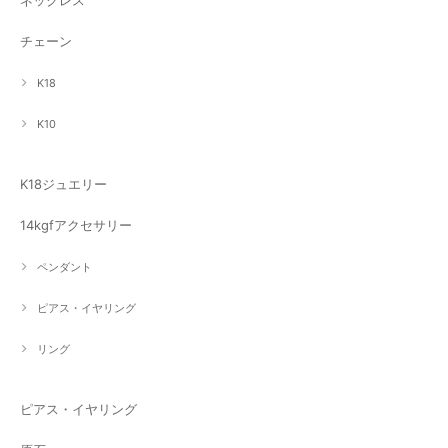
チェーン
K18
K10
K18ジュエリー
14kgfアクセサリー
ペンダント
ピアス・イヤリング
リング
ピアス・イヤリング