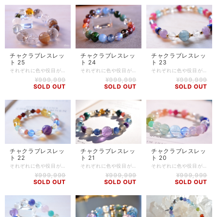
チャクラブレスレッ
チャクラブレスレッ
チャクラブレスレッ
ト 25
ト 24
ト 23
それぞれに色や役目があり、バランスを整え活性化させることで、心身共に健康でいられるといわれるチャクラブレスレット。 とてもカラフルですが、ストーンの相性やチャクラの配列も考慮して作成しております。 すべてのチャクラを優しく包みこみ、調整してくれるよう想いを込め、ひとつひとつ丁寧にお作りしました。 【石】 ブラックエレスチャル(16.5mm)、ガーデンクォーツ(17mm)、ルチルクォーツ(15.5mm)サゲニティッククォーツ(15mm)、ホワイトラブラドライト(14mm)、スーパーセブン(13.5mm)、アンバー(13mm)、リビアングラス(13mm)、モルダバイト(9mm)、パキスタンクォーツ(15mm) 【素材】 シリコンゴム 【サイズ】 内周14.5cm 【調整可能サイズ:14.5cm、15cm】 ※+5mmはゴムの締め方で調整可能です。上記以外のサイズをご希望の方は、一度ご相談ください。 ※ハンドメイド商品のため、若干誤差が生じる可能性がありますので、予めご了承ください。 【商品番号】 BL-CH-25 【天然石について】 天然石の特性上、細かい傷や内包物を含むものがございます。 天然石ならではの風合いとしてご了承くださいませ。 また、使用するモニター環境(PCやスマートフォン、タブレット端末など)の違いによって実際の色味と異なって見えることがありますことをご理解、ご承知おきください。 【備考】 店舗にて同時販売しているため、タイミングによりご注文頂きました商品が在庫切れとなる場合もございます。その場合は、メールにてご連絡差し上げますので、予めご了承ください。 また、SoldOutとなっている商品(おもにブレスレット)も、在庫状況によっては同じようにお作りすることも可能な場合がございますので、ご相談ください。
それぞれに色や役目があり、バランスを整え活性化させることで、心身共に健康でいられるといわれるチャクラブレスレット。 とてもカラフルですが、ストーンの相性やチャクラの配列も考慮して作成しております。 すべてのチャクラを優しく包みこみ、調整してくれるよう想いを込め、ひとつひとつ丁寧にお作りしました。 【石】 エメラルド(10.5mm)、クロムダイオプサイト(11mm)、シトリン(10mm)、サンストーン(9mm)、アンデシン(9.5mm)、ロードライトガーネット(8.5mm)、スモーキークォーツ(10mm128面カット)、ラブラドライト(10.5mm,10mm)、カイヤナイト(9mm)、アクアマリン(10mm) 【素材】 シリコンゴム 【サイズ】 内周16.5cm ※ハンドメイド商品のため、若干誤差が生じる可能性がありますので、予めご了承ください。 【商品番号】 BL-CH-24 【天然石について】 天然石の特性上、細かい傷や内包物を含むものがございます。 天然石ならではの風合いとしてご了承くださいませ。 また、使用するモニター環境(PCやスマートフォン、タブレット端末など)の違いによって実際の色味と異なって見えることがありますことをご理解、ご承知おきください。 【備考】 店舗にて同時販売しているため、タイミングによりご注文頂きました商品が在庫切れとなる場合もございます。その場合は、メールにてご連絡差し上げますので、予めご了承ください。 また、SoldOutとなっている商品(おもにブレスレット)も、在庫状況によっては同じようにお作りすることも可能な場合がございますので、ご相談ください。
それぞれに色や役目があり、バランスを整え活性化させることで、心身共に健康でいられるといわれるチャクラブレスレット。 とてもカラフルですが、ストーンの相性やチャクラの配列も考慮して作成しております。 すべてのチャクラを優しく包みこみ、調整してくれるよう想いを込め、ひとつひとつ丁寧にお作りしました。 【石】 カイヤナイト(9mm)、アイリスクォーツ(6.5mm)、ラベンダーアメジスト(7mm)、ラピスラズリ(6mm)、クォーツァイト(6.5mm)、ブルークォーツ(6mmカット)、ピンクオパール(6mm)、ブルーアパタイト(6mm)、アクアオーラ(6mmカット)、ルチルクォーツ(6mm)、ルビー(7mm) 【素材】 シリコンゴム、goldplating 【サイズ】 内周15cm 【調整可能サイズ:14.5cm、15cm】 ※-5mmはゴムの締め方で調整可能です。上記以外のサイズをご希望の方は、一度ご相談ください。 【商品番号】 BL-CH-23 【天然石について】 天然石の特性上、細かい傷や内包物を含むものがございます。 天然石ならではの風合いとしてご了承くださいませ。 また、使用するモニター環境(PCやスマートフォン、タブレット端末など)の違いによって実際の色味と異なって見えることがありますことをご理解、ご承知おきください。 【備考】 店舗にて同時販売しているため、タイミングによりご注文頂きました商品が在庫切れとなる場合もございます。その場合は、メールにてご連絡差し上げますので、予めご了承ください。 また、SoldOutとなっている商品(おもにブレスレット)も、在庫状況によっては同じようにお作りすることも可能な場合がございますので、ご相談ください。
¥999,999
¥999,999
¥999,999
SOLD OUT
SOLD OUT
SOLD OUT
チャクラブレスレッ
チャクラブレスレッ
チャクラブレスレッ
ト 22
ト 21
ト 20
それぞれに色や役目があり、バランスを整え活性化させることで、心身共に健康でいられるといわれるチャクラブレスレット。 とてもカラフルですが、ストーンの相性やチャクラの配列も考慮して作成しております。 すべてのチャクラを優しく包みこみ、調整してくれるよう想いを込め、ひとつひとつ丁寧にお作りしました。 【石】 アメジスト(12mm)、オブシディアンオパール(8mm)、ブルークォーツ(8mmカット)、インカローズ(6×4mm)、ローズクォーツ(10mm)、アマゾナイト(7.5mm)、シトリン(8mmカット)、ゴールデンダンビュライト(10mm)、サンストーン(8mm)、ロードライトガーネット(7.5mm)、スモーキークォーツ(10mm) 【素材】 シリコンゴム、goldplating 【サイズ】 内周14.5cm 【調整可能サイズ:14cm、14.5cm】 ※-5mmはゴムの締め方で調整可能です。上記以外のサイズをご希望の方は、一度ご相談ください。 【商品番号】 BL-CH-21 【天然石について】 天然石の特性上、細かい傷や内包物を含むものがございます。 天然石ならではの風合いとしてご了承くださいませ。 また、使用するモニター環境(PCやスマートフォン、タブレット端末など)の違いによって実際の色味と異なって見えることがありますことをご理解、ご承知おきください。 【備考】 店舗にて同時販売しているため、タイミングによりご注文頂きました商品が在庫切れとなる場合もございます。その場合は、メールにてご連絡差し上げますので、予めご了承ください。 また、SoldOutとなっている商品(おもにブレスレット)も、在庫状況によっては同じようにお作りすることも可能な場合がございますので、ご相談ください。
それぞれに色や役目があり、バランスを整え活性化させることで、心身共に健康でいられるといわれるチャクラブレスレット。 とてもカラフルですが、ストーンの相性やチャクラの配列も考慮して作成しております。 すべてのチャクラを優しく包みこみ、調整してくれるよう想いを込め、ひとつひとつ丁寧にお作りしました。 【石】 アメジスト(12.5mm)、カイヤナイト(8mm)、ムーンストーン(9mm)、チャロアイト(8mm)、アクアオーラ(10mm)、ラブラドライト(10.5mm)、インカローズ(8.5mm)、アズラマラカイト(10mm)、シトリン(9mm、9.5mm)、パイライト(8mm) 【素材】 シリコンゴム、antimony 【サイズ】 内周17.5cm 【調整可能サイズ:17cm、17.5cm】 ※-5mmはゴムの締め方で調整可能です。上記以外のサイズをご希望の方は、一度ご相談ください。 【商品番号】 BL-CH-21 【天然石について】 天然石の特性上、細かい傷や内包物を含むものがございます。 天然石ならではの風合いとしてご了承くださいませ。 また、使用するモニター環境(PCやスマートフォン、タブレット端末など)の違いによって実際の色味と異なって見えることがありますことをご理解、ご承知おきください。 【備考】 店舗にて同時販売しているため、タイミングによりご注文頂きました商品が在庫切れとなる場合もございます。その場合は、メールにてご連絡差し上げますので、予めご了承ください。 また、SoldOutとなっている商品(おもにブレスレット)も、在庫状況によっては同じようにお作りすることも可能な場合がございますので、ご相談ください。
それぞれに色や役目があり、バランスを整え活性化させることで、心身共に健康でいられるといわれるチャクラブレスレット。 とてもカラフルですが、ストーンの相性やチャクラの配列も考慮して作成しております。 すべてのチャクラを優しく包みこみ、調整してくれるよう想いを込め、ひとつひとつ丁寧にお作りしました。 【石】 ピンクオパール(9mmスクエア)、ルビー(8mm)、クォーツァイト(6.5mm)、オレンジムーンストーン(9mm)、サンストーン(9mm)、シトリン(10mm)、アパタイト(9.5mm)、ペリドット(8.5mm)、クリソプレーズ(6mm)、フローライト(9.5mm)、プレナイト(8.5mm)、ブルートパーズ(10mm)、ブルークォーツ(8mmカット)、スコロライト(8mm)、クンツァイト(8mm)、エンジェルシリカ(9mm)、アクアオーラ(10mm)、ラピスラズリ(10mm)、カイヤナイト(7mm)、ラブラドライト(8mm)、淡水パール(7mm) 【素材】 シリコンゴム、goldplating 【サイズ】 内周15.5cm 【調整可能サイズ:15cm、15.5cm】 ※-5mmはゴムの締め方で調整可能です。上記以外のサイズをご希望の方は、一度ご相談ください。 【商品番号】 BL-CH-20 【天然石について】 天然石の特性上、細かい傷や内包物を含むものがございます。 天然石ならではの風合いとしてご了承くださいませ。 また、使用するモニター環境(PCやスマートフォン、タブレット端末など)の違いによって実際の色味と異なって見えることがありますことをご理解、ご承知おきください。 【備考】 店舗にて同時販売しているため、タイミングによりご注文頂きました商品が在庫切れとなる場合もございます。その場合は、メールにてご連絡差し上げますので、予めご了承ください。 また、SoldOutとなっている商品(おもにブレスレット)も、在庫状況によっては同じようにお作りすることも可能な場合がございますので、ご相談ください。
¥999,999
¥999,999
¥999,999
SOLD OUT
SOLD OUT
SOLD OUT