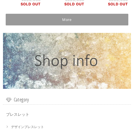
SOLD OUT
SOLD OUT
SOLD OUT
More
Category
ブレスレット
デザインブレスレット