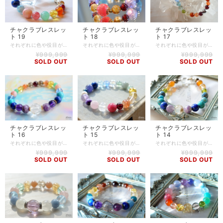
チャクラブレスレッ
チャクラブレスレッ
チャクラブレスレッ
ト 19
ト 18
ト 17
それぞれに色や役目があり、バランスを整え活性化させることで、心身共に健康でいられるといわれるチャクラブレスレット。 とてもカラフルですが、ストーンの相性やチャクラの配列も考慮して作成しております。 すべてのチャクラを優しく包みこみ、調整してくれるよう想いを込め、ひとつひとつ丁寧にお作りしました。 【石】 インカローズ(9.5mm)、クリソプレーズ(11mm)、アンバー(9.5mm)、カーネリアン(10.5mm)、ルビー(8.5mm)、ルチルクォーツ(9.5mm)、シトリン(10mm)、アイスアマゾナイト(9.5mm)、モルガナイト(12mm)、ブルートパーズ(10.5mm)、タンザナイト(11mm)、アイリスクォーツ(12mm)、ホワイトラブラドライト(10mm)、アメジスト(12mm)、ラピスラズリ(11.5mm)、ラリマー(10mm)、ピンクオパール(12mm) 【素材】 シリコンゴム 【サイズ】 内周16cm 【調整可能サイズ:15.5cm、16cm】 ※-5mmはゴムの締め方で調整可能です。上記以外のサイズをご希望の方は、一度ご相談ください。 【商品番号】 BL-CH-19 【天然石について】 天然石の特性上、細かい傷や内包物を含むものがございます。 天然石ならではの風合いとしてご了承くださいませ。 また、使用するモニター環境(PCやスマートフォン、タブレット端末など)の違いによって実際の色味と異なって見えることがありますことをご理解、ご承知おきください。 【備考】 店舗にて同時販売しているため、タイミングによりご注文頂きました商品が在庫切れとなる場合もございます。その場合は、メールにてご連絡差し上げますので、予めご了承ください。 また、SoldOutとなっている商品(おもにブレスレット)も、在庫状況によっては同じようにお作りすることも可能な場合がございますので、ご相談ください。
それぞれに色や役目があり、バランスを整え活性化させることで、心身共に健康でいられるといわれるチャクラブレスレット。 とてもカラフルですが、ストーンの相性やチャクラの配列も考慮して作成しております。 すべてのチャクラを優しく包みこみ、調整してくれるよう想いを込め、ひとつひとつ丁寧にお作りしました。 【石】 インカローズ(13.5mm)、ルチルクォーツ(9.5mm)、ロードライトガーネット(8.5mm)、アメジスト(12.5mm)、フローライト(12mm)、アクアマリン(11mm)、ムーンストーン(9.5mm)、スモーキークォーツ(10mm)、エメラルド(9.5mm) 【素材】 シリコンゴム、goldplating 【サイズ】 内周14.5cm 【調整可能サイズ:14cm、14.5cm】 ※-5mmはゴムの締め方で調整可能です。上記以外のサイズをご希望の方は、一度ご相談ください。 【商品番号】 BL-CH-18 【天然石について】 天然石の特性上、細かい傷や内包物を含むものがございます。 天然石ならではの風合いとしてご了承くださいませ。 また、使用するモニター環境(PCやスマートフォン、タブレット端末など)の違いによって実際の色味と異なって見えることがありますことをご理解、ご承知おきください。 【備考】 店舗にて同時販売しているため、タイミングによりご注文頂きました商品が在庫切れとなる場合もございます。その場合は、メールにてご連絡差し上げますので、予めご了承ください。 また、SoldOutとなっている商品(おもにブレスレット)も、在庫状況によっては同じようにお作りすることも可能な場合がございますので、ご相談ください。
それぞれに色や役目があり、バランスを整え活性化させることで、心身共に健康でいられるといわれるチャクラブレスレット。 とてもカラフルですが、ストーンの相性やチャクラの配列も考慮して作成しております。 すべてのチャクラを優しく包みこみ、調整してくれるよう想いを込め、ひとつひとつ丁寧にお作りしました。 【石】 ギベオン隕石(メテオライト)(8mm)、ラブラドライト(8mm)、カイヤナイト(7mm)、タンザナイト(7mm)、ブルークォーツ(8.5mmカット)、アクアオーラ(8.5mm)、プレナイト(9.5mm)、ペリドット(6mm)、レモンクォーツ(9mm)、オレンジガーネット(9mm)、サンストーン(7mm)、ロードライトガーネット(7.5mm) 【素材】 シリコンゴム 【サイズ】 内周16cm 【調整可能サイズ:15.5cm、16cm】 ※-5mmはゴムの締め方で調整可能です。上記以外のサイズをご希望の方は、一度ご相談ください。 【商品番号】 BL-CH-17 【天然石について】 天然石の特性上、細かい傷や内包物を含むものがございます。 天然石ならではの風合いとしてご了承くださいませ。 また、使用するモニター環境(PCやスマートフォン、タブレット端末など)の違いによって実際の色味と異なって見えることがありますことをご理解、ご承知おきください。 【備考】 店舗にて同時販売しているため、タイミングによりご注文頂きました商品が在庫切れとなる場合もございます。その場合は、メールにてご連絡差し上げますので、予めご了承ください。 また、SoldOutとなっている商品(おもにブレスレット)も、在庫状況によっては同じようにお作りすることも可能な場合がございますので、ご相談ください。
¥999,999
¥999,999
¥999,999
SOLD OUT
SOLD OUT
SOLD OUT
チャクラブレスレッ
チャクラブレスレッ
チャクラブレスレッ
ト 16
ト 15
ト 14
それぞれに色や役目があり、バランスを整え活性化させることで、心身共に健康でいられるといわれるチャクラブレスレット。 とてもカラフルですが、ストーンの相性やチャクラの配列も考慮して作成しております。 すべてのチャクラを優しく包みこみ、調整してくれるよう想いを込め、ひとつひとつ丁寧にお作りしました。 【石】 サチャロカアゼツライト(12mm)、エンジェライト(9mm)、アメジスト(8mm)、ラピスラズリ(8mm)、ターコイズ(9mm)、ブルークォーツ(8mmカット)、ピンクオパール(8mm)、クリソプレーズ(6mm)、シトリン(8mmカット)、サンストーン(7mm)、スモーキークォーツ(7.5mm)、ロードライトガーネット(7mm) 【素材】 シリコンゴム、goldplating 【サイズ】 内周15.5cm 【調整可能サイズ:15cm、15.5cm】 ※-5mmはゴムの締め方で調整可能です。上記以外のサイズをご希望の方は、一度ご相談ください。 【商品番号】 BL-CH-16 【天然石について】 天然石の特性上、細かい傷や内包物を含むものがございます。 天然石ならではの風合いとしてご了承くださいませ。 また、使用するモニター環境(PCやスマートフォン、タブレット端末など)の違いによって実際の色味と異なって見えることがありますことをご理解、ご承知おきください。 【備考】 店舗にて同時販売しているため、タイミングによりご注文頂きました商品が在庫切れとなる場合もございます。その場合は、メールにてご連絡差し上げますので、予めご了承ください。 また、SoldOutとなっている商品(おもにブレスレット)も、在庫状況によっては同じようにお作りすることも可能な場合がございますので、ご相談ください。
それぞれに色や役目があり、バランスを整え活性化させることで、心身共に健康でいられるといわれるチャクラブレスレット。 とてもカラフルですが、ストーンの相性やチャクラの配列も考慮して作成しております。 すべてのチャクラを優しく包みこみ、調整してくれるよう想いを込め、ひとつひとつ丁寧にお作りしました。 【石】 クンツァイト(10.5mm)、モルガナイト(10mm)、チャロアイト(8mm)、ラベンダーアメジスト(10mm)、淡水パール(8mm)、カイヤナイト(7mm)、タンザナイト(10.5mm)、ラピスラズリ(10mm)、ブルートパーズ(9mm)、ブルークォーツ(8.5mmカット)、アクアオーラ(10mm)、プレナイト(8.5mm)、翡翠(10.5mm)、グリーンファントムクォーツ(8.5mm)、アンバー(10mm)、シトリン(10mm)、オレンジルチルクォーツ(9.5mm)、サンストーン(9.5mm)、ロードライトガーネット(8mm)、ピンククォーツァイト(10mm) 【素材】 シリコンゴム 【サイズ】 内周15.5cm 【調整可能サイズ:15cm、15.5cm】 ※-5mmはゴムの締め方で調整可能です。上記以外のサイズをご希望の方は、一度ご相談ください。 【商品番号】 BL-CH-15 【天然石について】 天然石の特性上、細かい傷や内包物を含むものがございます。 天然石ならではの風合いとしてご了承くださいませ。 また、使用するモニター環境(PCやスマートフォン、タブレット端末など)の違いによって実際の色味と異なって見えることがありますことをご理解、ご承知おきください。 【備考】 店舗にて同時販売しているため、タイミングによりご注文頂きました商品が在庫切れとなる場合もございます。その場合は、メールにてご連絡差し上げますので、予めご了承ください。 また、SoldOutとなっている商品(おもにブレスレット)も、在庫状況によっては同じようにお作りすることも可能な場合がございますので、ご相談ください。
それぞれに色や役目があり、バランスを整え活性化させることで、心身共に健康でいられるといわれるチャクラブレスレット。 とてもカラフルですが、ストーンの相性やチャクラの配列も考慮して作成しております。 すべてのチャクラを優しく包みこみ、調整してくれるよう想いを込め、ひとつひとつ丁寧にお作りしました。 【石】 アメジスト(14mm)、ムーンストーン(12mm)、エンジェライト(10mm)、ブルートパーズ(11.5mm)、モルガナイト(12mm)、フローライト(12mm)、シトリン(11.5mm)、オレンジムーンストーン(10mm)、スモーキークォーツ(12mm) 【素材】 シリコンゴム、goldplating、silver925、antimony 【サイズ】 内周15.5cm 【調整可能サイズ:15cm、15.5cm】 ※-5mmはゴムの締め方で調整可能です。上記以外のサイズをご希望の方は、一度ご相談ください。 【商品番号】 BL-CH-14 【天然石について】 天然石の特性上、細かい傷や内包物を含むものがございます。 天然石ならではの風合いとしてご了承くださいませ。 また、使用するモニター環境(PCやスマートフォン、タブレット端末など)の違いによって実際の色味と異なって見えることがありますことをご理解、ご承知おきください。 【備考】 店舗にて同時販売しているため、タイミングによりご注文頂きました商品が在庫切れとなる場合もございます。その場合は、メールにてご連絡差し上げますので、予めご了承ください。 また、SoldOutとなっている商品(おもにブレスレット)も、在庫状況によっては同じようにお作りすることも可能な場合がございますので、ご相談ください。
¥999,999
¥999,999
¥999,999
SOLD OUT
SOLD OUT
SOLD OUT