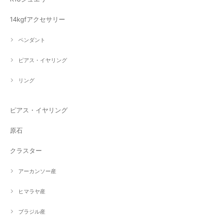
14kgfアクセサリー
ペンダント
ピアス・イヤリング
リング
ピアス・イヤリング
原石
クラスター
アーカンソー産
ヒマラヤ産
ブラジル産