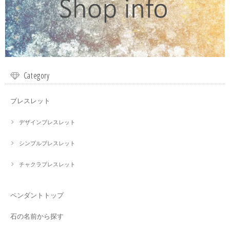
Category
ブレスレット
デザインブレスレット
シンプルブレスレット
チャクラブレスレット
ペンダントトップ
石の名前から探す