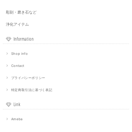
彫刻・磨き石など
浄化アイテム
Information
Shop info
Contact
プライバシーポリシー
特定商取引法に基づく表記
Link
Ameba