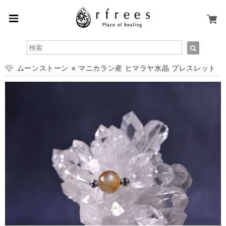
ムーンストーン × マニカラン産 ヒマラヤ水晶 ブレスレット