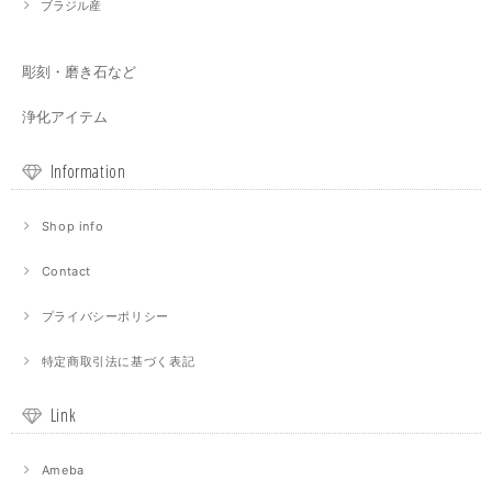
ブラジル産
彫刻・磨き石など
浄化アイテム
Information
Shop info
Contact
プライバシーポリシー
特定商取引法に基づく表記
Link
Ameba