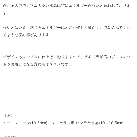
が、その中でもマニカラン水晶は特にエネルギーが強いと言われておりま
す。
強いとはいえ、感じるエネルギーはどこか優しく暖かく、包み込んでくれ
るような安心感があります。
デザインもシンプルに仕上げておりますので、初めて天然石のブレスレッ
トをお着けになる方にもオススメです。
【石】
ムーンストーン(10.5mm)、マニカラン産 ヒマラヤ水晶(10～10.5mm)