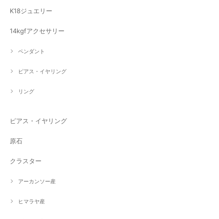
K18ジュエリー
14kgfアクセサリー
ペンダント
ピアス・イヤリング
リング
ピアス・イヤリング
原石
クラスター
アーカンソー産
ヒマラヤ産