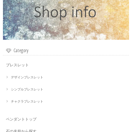
Category
ブレスレット
デザインブレスレット
シンプルブレスレット
チャクラブレスレット
ペンダントトップ
石の名前から探す