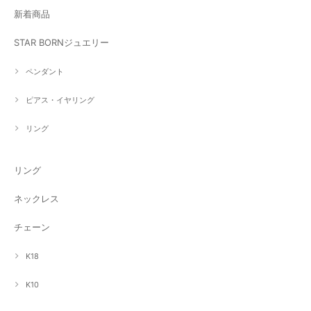
新着商品
STAR BORNジュエリー
ペンダント
ピアス・イヤリング
リング
リング
ネックレス
チェーン
K18
K10