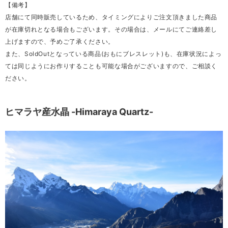
【備考】
店舗にて同時販売しているため、タイミングによりご注文頂きました商品
が在庫切れとなる場合もございます。その場合は、メールにてご連絡差し
上げますので、予めご了承ください。
また、SoldOutとなっている商品(おもにブレスレット)も、在庫状況によっ
ては同じようにお作りすることも可能な場合がございますので、ご相談く
ださい。
ヒマラヤ産水晶 -Himaraya Quartz-