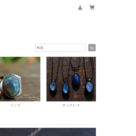
リング
ネックレス