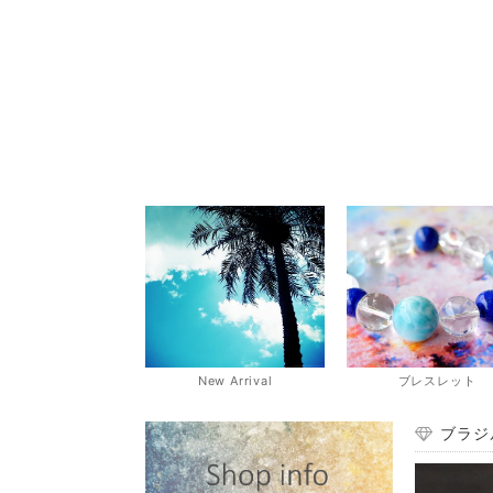
New Arrival
ブレスレット
ブラジ