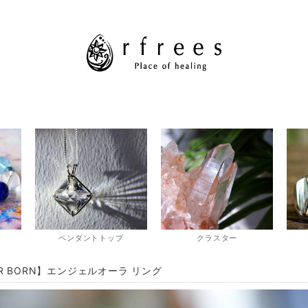
ペンダントトップ
クラスター
AR BORN】エンジェルオーラ リング