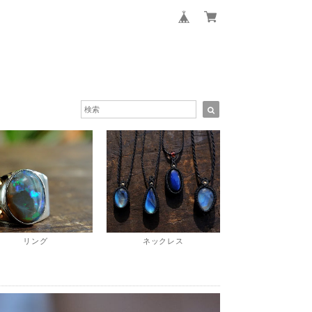
リング
ネックレス