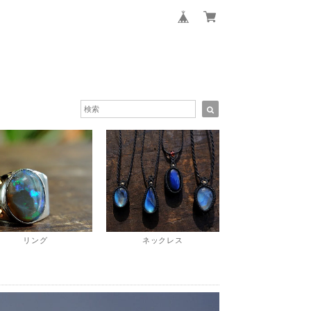
リング
ネックレス