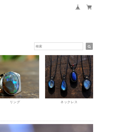
リング
ネックレス