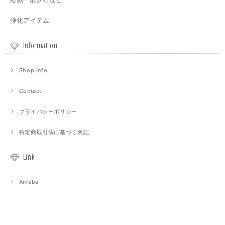
浄化アイテム
Information
Shop info
Contact
プライバシーポリシー
特定商取引法に基づく表記
Link
Ameba