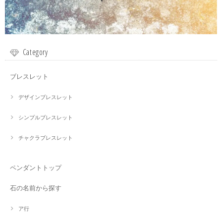
Category
ブレスレット
デザインブレスレット
シンプルブレスレット
チャクラブレスレット
ペンダントトップ
石の名前から探す
ア行