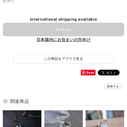
ださい。
International shipping available
Sold out
日本国内にお住まいの方向け
この商品をアプリで見る
Save
通報する
関連商品