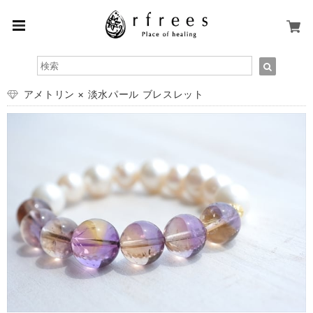
アメトリン × 淡水パール ブレスレット