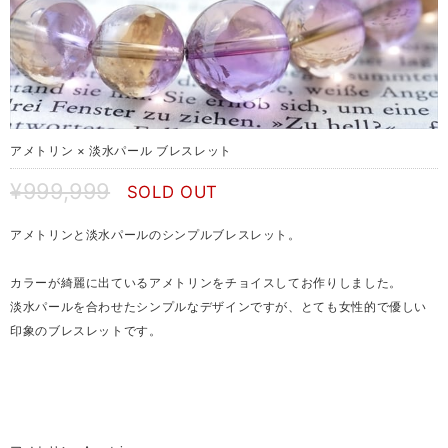
アメトリン × 淡水パール ブレスレット
¥999,999
SOLD OUT
アメトリンと淡水パールのシンプルブレスレット。
カラーが綺麗に出ているアメトリンをチョイスしてお作りしました。
淡水パールを合わせたシンプルなデザインですが、とても女性的で優しい
印象のブレスレットです。