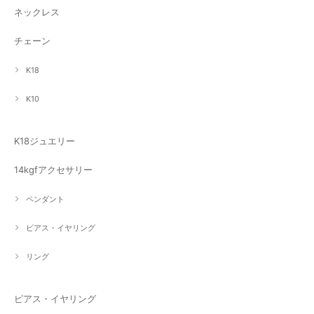
ネックレス
チェーン
K18
K10
K18ジュエリー
14kgfアクセサリー
ペンダント
ピアス・イヤリング
リング
ピアス・イヤリング