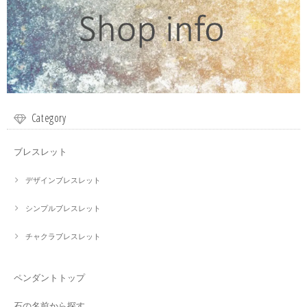
Category
ブレスレット
デザインブレスレット
シンプルブレスレット
チャクラブレスレット
ペンダントトップ
石の名前から探す