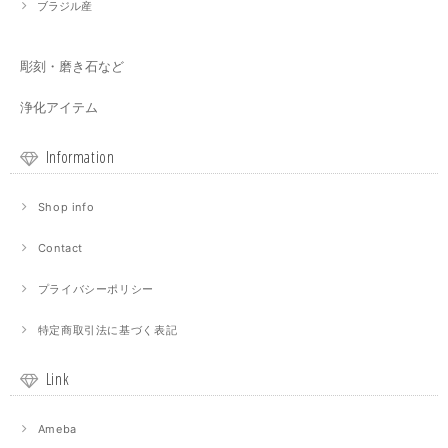
ブラジル産
彫刻・磨き石など
浄化アイテム
Information
Shop info
Contact
プライバシーポリシー
特定商取引法に基づく表記
Link
Ameba