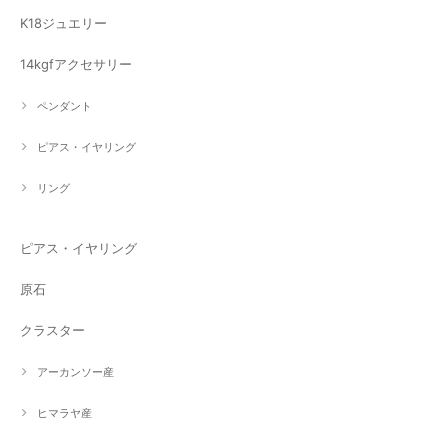
K18ジュエリー
14kgfアクセサリー
ペンダント
ピアス・イヤリング
リング
ピアス・イヤリング
原石
クラスター
アーカンソー産
ヒマラヤ産