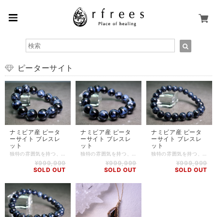
ピーターサイト
ナミビア産 ピータ
ナミビア産 ピータ
ナミビア産 ピータ
ーサイト ブレスレ
ーサイト ブレスレ
ーサイト ブレスレ
ット
ット
ット
独特の雰囲気を持つ、高品質なナミビア産 ピーターサイトのブレスレットです。 ピーターサイトはアフリカのナミビア共和国で1962年に発見された、比較的新しいストーンです。 正式な鉱物名称は「クロシドライトアゲート」で、発見者のシド・ピーターズが名称の由来となっています。 また、このストーンが持つ独特のうねり模様から、テンペスト・ストーン(嵐の石)とも呼ばれます。 ピーターサイトは、ホークスアイ(ブルータイガーアイ)の成分を含む鉱物が、地殻変動による強大な力で粉砕され、気の遠くなるほどの長い年月をかけて石英により再結合されてできた鉱物です。 そのため、このような独特のうねり模様が生まれたのです。 ピーターサイトはスピリチュアルな要素の強いストーンで、海外でもヒーラーと呼ばれる方々も愛用しています。 周囲に惑わされず、自分を貫き通し、理想に向かって自己を高めてくれると言われています 小さい粒ながらもピーターサイトの持つ特有のうねり模様が多く見られます。 不純物などが混ざってしまうことの多いストーンですが、こちらのブレスレットは混じりっ気の少ない高品質なものとなっております。 ピーターサイト -Pietersite- 別名テンペスト・ストーン(嵐の石)とも呼ばれるように、嵐のように渦巻く色模様が特徴的なストーンです。 ヒーラーなど霊的な仕事に携わる人にも愛用されている、スピリチュアル要素が高いことでも知られています。 精神が混乱しても、真実を見つけ出し、そこへ向かって突き進む力を与えてくれると言われています。 自分自身を変えたいと思っている方へのサポートをしてくれるでしょう。 【石】 ナミビア産 ピーターサイト(14.5mm～15.4mm) 【素材】 シリコンゴム 【サイズ】 内周15cm～17cm (写真は17cm) ※サイズ変更によって外したストーンは、商品に同梱させていただきます。 ※ハンドメイド商品のため、若干誤差が生じる可能性がありますので、予めご了承ください。 【商品番号】 BL-PS-0001 【天然石について】 天然石の特性上、細かい傷や内包物を含むものがございます。 天然石ならではの風合いとしてご了承くださいませ。 また、使用するモニター環境(PCやスマートフォン、タブレット端末など)の違いによって実際の色味と異なって見えることがありますことをご理解、ご承知おきください。 【備考】 店舗にて同時販売しているため、タイミングによりご注文頂きました商品が在庫切れとなる場合もございます。その場合は、メールにてご連絡差し上げますので、予めご了承ください。 また、SoldOutとなっている商品(おもにブレスレット)も、在庫状況によっては同じようにお作りすることも可能な場合がございますので、ご相談ください。
独特の雰囲気を持つ、高品質なナミビア産 ピーターサイトのブレスレットです。 ピーターサイトはアフリカのナミビア共和国で1962年に発見された、比較的新しいストーンです。 正式な鉱物名称は「クロシドライトアゲート」で、発見者のシド・ピーターズが名称の由来となっています。 また、このストーンが持つ独特のうねり模様から、テンペスト・ストーン(嵐の石)とも呼ばれます。 ピーターサイトは、ホークスアイ(ブルータイガーアイ)の成分を含む鉱物が、地殻変動による強大な力で粉砕され、気の遠くなるほどの長い年月をかけて石英により再結合されてできた鉱物です。 そのため、このような独特のうねり模様が生まれたのです。 ピーターサイトはスピリチュアルな要素の強いストーンで、海外でもヒーラーと呼ばれる方々も愛用しています。 周囲に惑わされず、自分を貫き通し、理想に向かって自己を高めてくれると言われています 小さい粒ながらもピーターサイトの持つ特有のうねり模様が多く見られます。 不純物などが混ざってしまうことの多いストーンですが、こちらのブレスレットは混じりっ気の少ない高品質なものとなっております。 ピーターサイト -Pietersite- 別名テンペスト・ストーン(嵐の石)とも呼ばれるように、嵐のように渦巻く色模様が特徴的なストーンです。 ヒーラーなど霊的な仕事に携わる人にも愛用されている、スピリチュアル要素が高いことでも知られています。 精神が混乱しても、真実を見つけ出し、そこへ向かって突き進む力を与えてくれると言われています。 自分自身を変えたいと思っている方へのサポートをしてくれるでしょう。 【石】 ナミビア産 ピーターサイト(12.4mm～13.2mm) 【素材】 シリコンゴム 【サイズ】 内周14cm～17cm (写真は17cm) ※サイズ変更によって外したストーンは、商品に同梱させていただきます。 ※ハンドメイド商品のため、若干誤差が生じる可能性がありますので、予めご了承ください。 【商品番号】 BL-PS-0002 【天然石について】 天然石の特性上、細かい傷や内包物を含むものがございます。 天然石ならではの風合いとしてご了承くださいませ。 また、使用するモニター環境(PCやスマートフォン、タブレット端末など)の違いによって実際の色味と異なって見えることがありますことをご理解、ご承知おきください。 【備考】 店舗にて同時販売しているため、タイミングによりご注文頂きました商品が在庫切れとなる場合もございます。その場合は、メールにてご連絡差し上げますので、予めご了承ください。 また、SoldOutとなっている商品(おもにブレスレット)も、在庫状況によっては同じようにお作りすることも可能な場合がございますので、ご相談ください。
独特の雰囲気を持つ、高品質なナミビア産 ピーターサイトのブレスレットです。 ピーターサイトはアフリカのナミビア共和国で1962年に発見された、比較的新しいストーンです。 正式な鉱物名称は「クロシドライトアゲート」で、発見者のシド・ピーターズが名称の由来となっています。 また、このストーンが持つ独特のうねり模様から、テンペスト・ストーン(嵐の石)とも呼ばれます。 ピーターサイトは、ホークスアイ(ブルータイガーアイ)の成分を含む鉱物が、地殻変動による強大な力で粉砕され、気の遠くなるほどの長い年月をかけて石英により再結合されてできた鉱物です。 そのため、このような独特のうねり模様が生まれたのです。 ピーターサイトはスピリチュアルな要素の強いストーンで、海外でもヒーラーと呼ばれる方々も愛用しています。 周囲に惑わされず、自分を貫き通し、理想に向かって自己を高めてくれると言われています 小さい粒ながらもピーターサイトの持つ特有のうねり模様が多く見られます。 不純物などが混ざってしまうことの多いストーンですが、こちらのブレスレットは混じりっ気の少ない高品質なものとなっております。 ピーターサイト -Pietersite- 別名テンペスト・ストーン(嵐の石)とも呼ばれるように、嵐のように渦巻く色模様が特徴的なストーンです。 ヒーラーなど霊的な仕事に携わる人にも愛用されている、スピリチュアル要素が高いことでも知られています。 精神が混乱しても、真実を見つけ出し、そこへ向かって突き進む力を与えてくれると言われています。 自分自身を変えたいと思っている方へのサポートをしてくれるでしょう。 【石】 ナミビア産 ピーターサイト(8.8mm～9.2mm) 【素材】 シリコンゴム 【サイズ】 内周14cm～17cm (写真は17cm) ※サイズ変更によって外したストーンは、商品に同梱させていただきます。 ※ハンドメイド商品のため、若干誤差が生じる可能性がありますので、予めご了承ください。 【商品番号】 BL-PS-0003 【天然石について】 天然石の特性上、細かい傷や内包物を含むものがございます。 天然石ならではの風合いとしてご了承くださいませ。 また、使用するモニター環境(PCやスマートフォン、タブレット端末など)の違いによって実際の色味と異なって見えることがありますことをご理解、ご承知おきください。 【備考】 店舗にて同時販売しているため、タイミングによりご注文頂きました商品が在庫切れとなる場合もございます。その場合は、メールにてご連絡差し上げますので、予めご了承ください。 また、SoldOutとなっている商品(おもにブレスレット)も、在庫状況によっては同じようにお作りすることも可能な場合がございますので、ご相談ください。
¥999,999
¥999,999
¥999,999
SOLD OUT
SOLD OUT
SOLD OUT