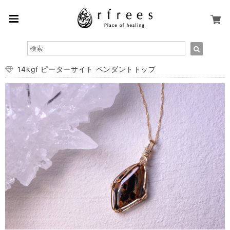
14kgf ピーターサイト ペンダントトップ