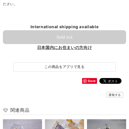
ださい。
International shipping available
Sold out
日本国内にお住まいの方向け
この商品をアプリで見る
Save
通報する
関連商品