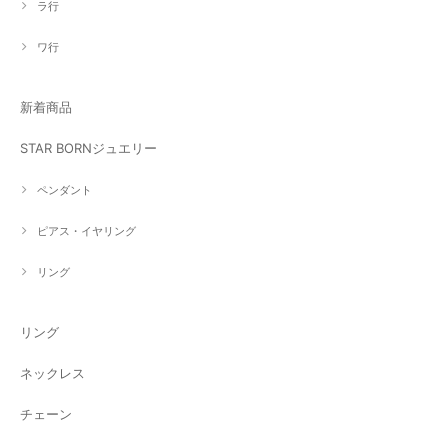
ラ行
ワ行
新着商品
STAR BORNジュエリー
ペンダント
ピアス・イヤリング
リング
リング
ネックレス
チェーン