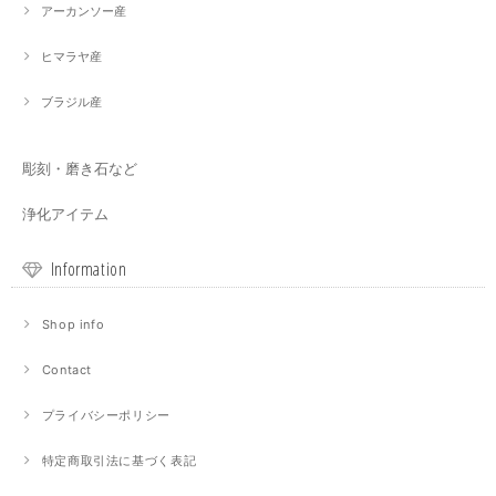
アーカンソー産
ヒマラヤ産
ブラジル産
彫刻・磨き石など
浄化アイテム
Information
Shop info
Contact
プライバシーポリシー
特定商取引法に基づく表記