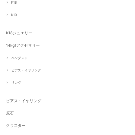
K18
K10
K18ジュエリー
14kgfアクセサリー
ペンダント
ピアス・イヤリング
リング
ピアス・イヤリング
原石
クラスター