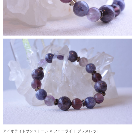
アイオライトサンストーン × フローライト ブレスレット