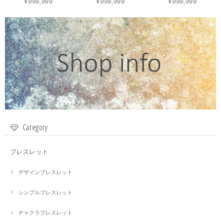
¥999,999
¥999,999
¥999,999
Category
ブレスレット
デザインブレスレット
シンプルブレスレット
チャクラブレスレット