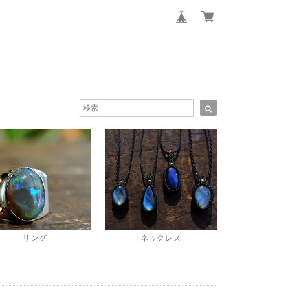
リング
ネックレス