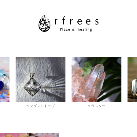
ペンダントトップ
クラスター