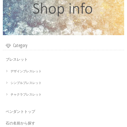
Category
ブレスレット
デザインブレスレット
シンプルブレスレット
チャクラブレスレット
ペンダントトップ
石の名前から探す