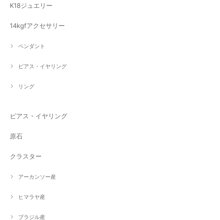
K18ジュエリー
14kgfアクセサリー
ペンダント
ピアス・イヤリング
リング
ピアス・イヤリング
原石
クラスター
アーカンソー産
ヒマラヤ産
ブラジル産