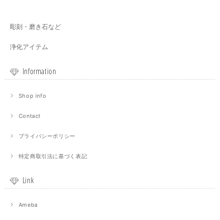
彫刻・磨き石など
浄化アイテム
Information
Shop info
Contact
プライバシーポリシー
特定商取引法に基づく表記
Link
Ameba