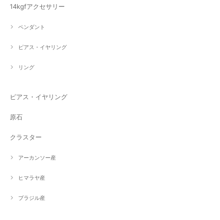
14kgfアクセサリー
ペンダント
ピアス・イヤリング
リング
ピアス・イヤリング
原石
クラスター
アーカンソー産
ヒマラヤ産
ブラジル産