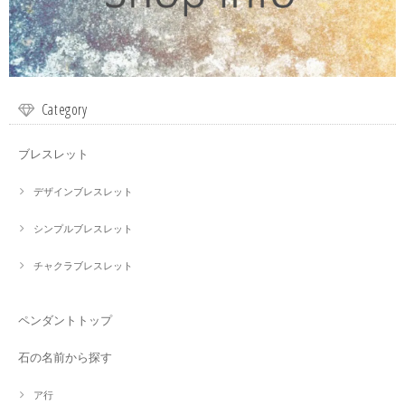
Category
ブレスレット
デザインブレスレット
シンプルブレスレット
チャクラブレスレット
ペンダントトップ
石の名前から探す
ア行