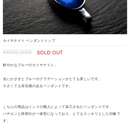
カイヤナイト ペンダントトップ
¥999,999
SOLD OUT
鮮やかなブルーのカイヤナイト。
光にかざすとブルーのグラデーションがとても美しいです。
小さくても存在感のあるペンダントです。
こちらの商品はインドの職人によって加工されたペンダントです。
バチカンと枠部分が一体型になっており、とてもスッキリとした印象で
す。