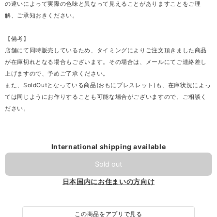
の違いによって実際の色味と異なって見えることがありますことをご理
解、ご承知おきください。
【備考】
店舗にて同時販売しているため、タイミングによりご注文頂きました商品
が在庫切れとなる場合もございます。その場合は、メールにてご連絡差し
上げますので、予めご了承ください。
また、SoldOutとなっている商品(おもにブレスレット)も、在庫状況によっ
ては同じようにお作りすることも可能な場合がございますので、ご相談く
ださい。
International shipping available
Sold out
日本国内にお住まいの方向け
この商品をアプリで見る