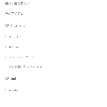
彫刻・磨き石など
浄化アイテム
Information
Shop info
Contact
プライバシーポリシー
特定商取引法に基づく表記
Link
Ameba