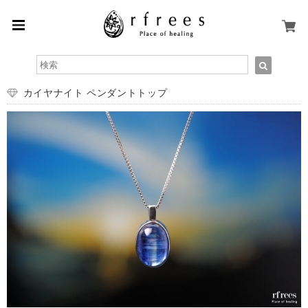
カイヤナイト ペンダントトップ