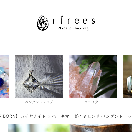
ペンダントトップ
クラスター
AR BORN】カイヤナイト × ハーキマーダイヤモンド ペンダントト