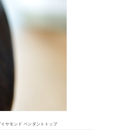
ーダイヤモンド ペンダントトップ