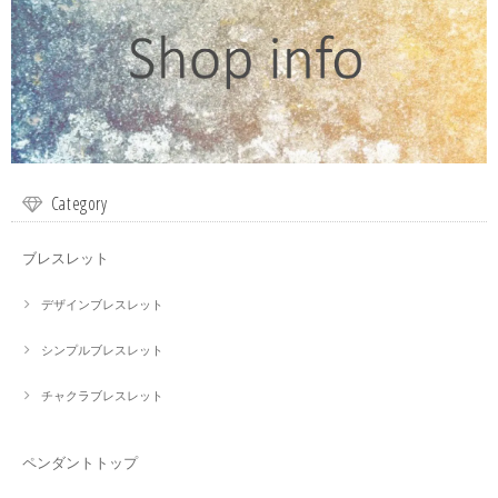
Category
ブレスレット
デザインブレスレット
シンプルブレスレット
チャクラブレスレット
ペンダントトップ