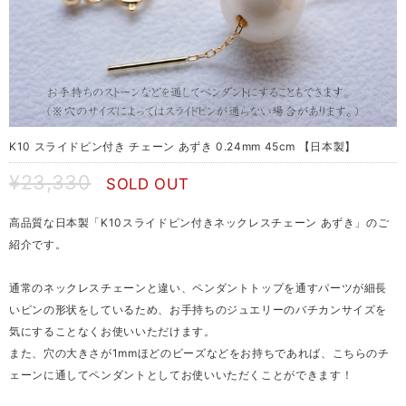
K10 スライドピン付き チェーン あずき 0.24mm 45cm 【日本製】
¥23,330
SOLD OUT
高品質な日本製「K10スライドピン付きネックレスチェーン あずき」のご
紹介です。
通常のネックレスチェーンと違い、ペンダントトップを通すパーツが細長
いピンの形状をしているため、お手持ちのジュエリーのバチカンサイズを
気にすることなくお使いいただけます。
また、穴の大きさが1mmほどのビーズなどをお持ちであれば、こちらのチ
ェーンに通してペンダントとしてお使いいただくことができます！