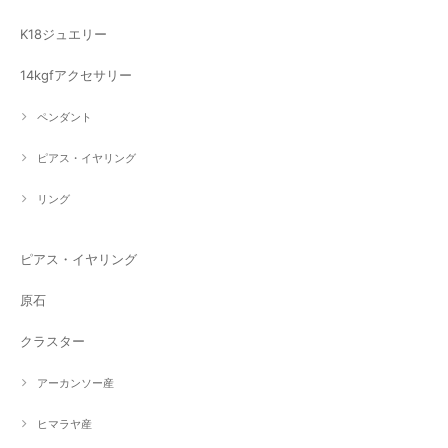
K18ジュエリー
14kgfアクセサリー
ペンダント
ピアス・イヤリング
リング
ピアス・イヤリング
原石
クラスター
アーカンソー産
ヒマラヤ産