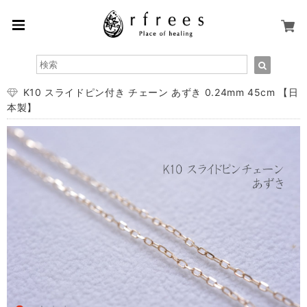
K10 スライドピン付き チェーン あずき 0.24mm 45cm 【日
本製】