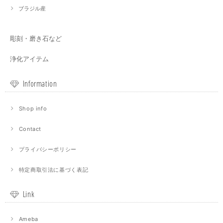
ブラジル産
彫刻・磨き石など
浄化アイテム
Information
Shop info
Contact
プライバシーポリシー
特定商取引法に基づく表記
Link
Ameba