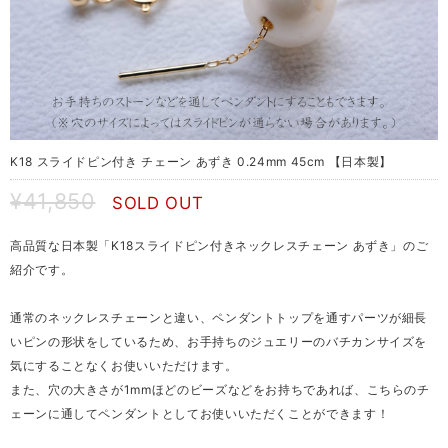
K18 スライドピン付き チェーン あずき 0.24mm 45cm 【日本製】
¥41,850
SOLD OUT
高品質な日本製「K18スライドピン付きネックレスチェーン あずき」のご
紹介です。
通常のネックレスチェーンと違い、ペンダントトップを通すパーツが細長
いピンの形状をしているため、お手持ちのジュエリーのバチカンサイズを
気にすることなくお使いいただけます。
また、穴の大きさが1mmほどのビーズなどをお持ちであれば、こちらのチ
ェーンに通してペンダントとしてお使いいただくことができます！