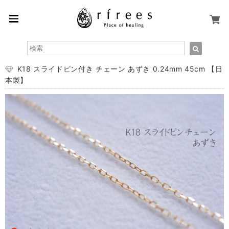
K18 スライドピン付き チェーン あずき 0.24mm 45cm 【日
本製】