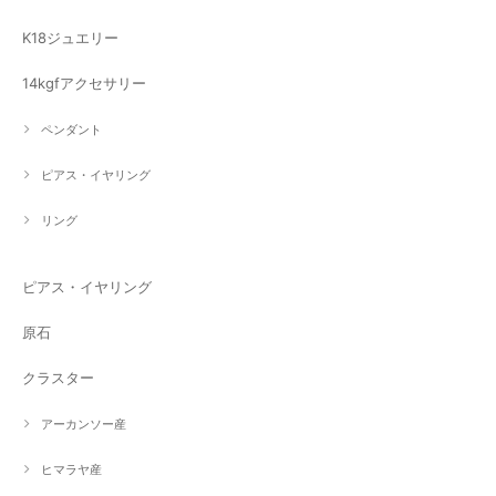
K18ジュエリー
14kgfアクセサリー
ペンダント
ピアス・イヤリング
リング
ピアス・イヤリング
原石
クラスター
アーカンソー産
ヒマラヤ産