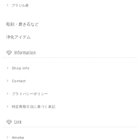
ブラジル産
彫刻・磨き石など
浄化アイテム
Information
Shop info
Contact
プライバシーポリシー
特定商取引法に基づく表記
Link
Ameba