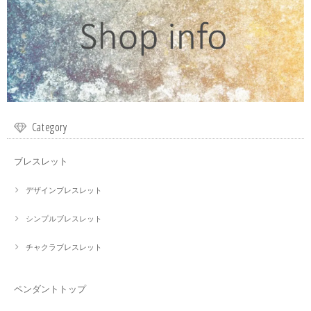
Category
ブレスレット
デザインブレスレット
シンプルブレスレット
チャクラブレスレット
ペンダントトップ