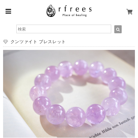
クンツァイト ブレスレット