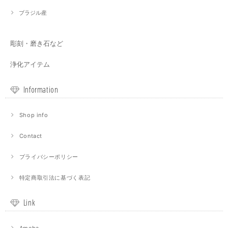
ブラジル産
彫刻・磨き石など
浄化アイテム
Information
Shop info
Contact
プライバシーポリシー
特定商取引法に基づく表記
Link
Ameba