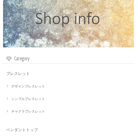
Category
ブレスレット
デザインブレスレット
シンプルブレスレット
チャクラブレスレット
ペンダントトップ