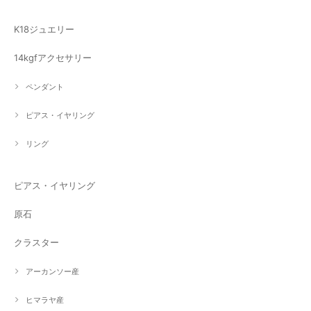
K18ジュエリー
14kgfアクセサリー
ペンダント
ピアス・イヤリング
リング
ピアス・イヤリング
原石
クラスター
アーカンソー産
ヒマラヤ産