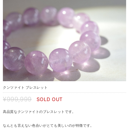
クンツァイト ブレスレット
¥999,999
SOLD OUT
高品質なクンツァイトのブレスレットです。
なんとも言えない色合いがとても美しいのが特徴です。