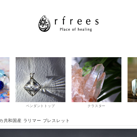
ペンダントトップ
クラスター
カ共和国産 ラリマー ブレスレット