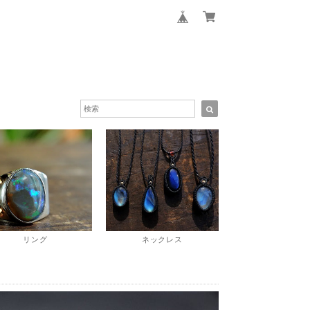
リング
ネックレス