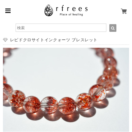
レピドクロサイトインクォーツ ブレスレット