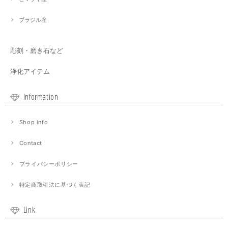
ブラジル産
彫刻・磨き石など
浄化アイテム
Information
Shop info
Contact
プライバシーポリシー
特定商取引法に基づく表記
Link