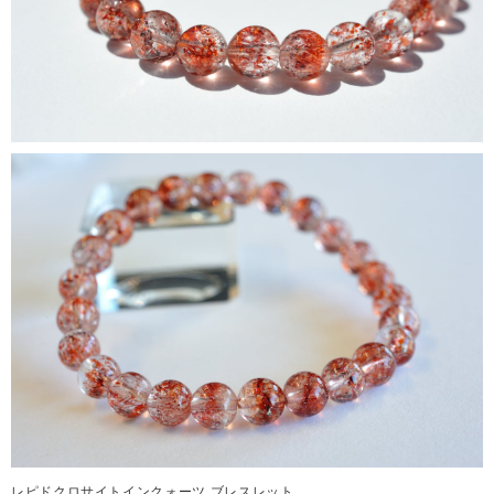
レピドクロサイトインクォーツ ブレスレット