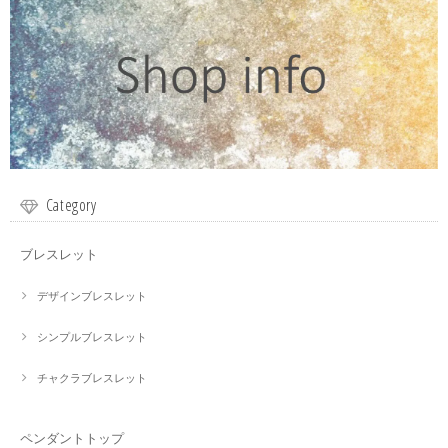
Category
ブレスレット
デザインブレスレット
シンプルブレスレット
チャクラブレスレット
ペンダントトップ