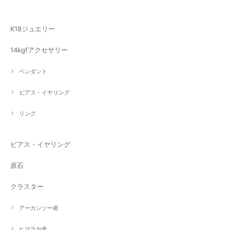
K18ジュエリー
14kgfアクセサリー
ペンダント
ピアス・イヤリング
リング
ピアス・イヤリング
原石
クラスター
アーカンソー産
ヒマラヤ産