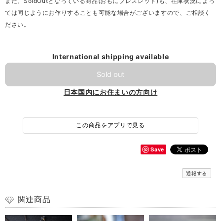
また、SoldOutとなっている商品(おもにブレスレット)も、在庫状況によっ
ては同じようにお作りすることも可能な場合がございますので、ご相談く
ださい。
International shipping available
Sold out
日本国内にお住まいの方向け
この商品をアプリで見る
Save
通報する
関連商品