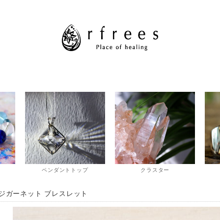
ペンダントトップ
クラスター
ジガーネット ブレスレット