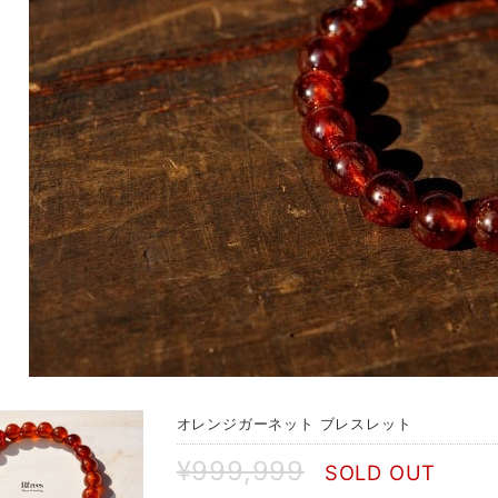
オレンジガーネット ブレスレット
¥999,999
SOLD OUT