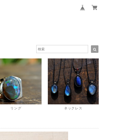
リング
ネックレス