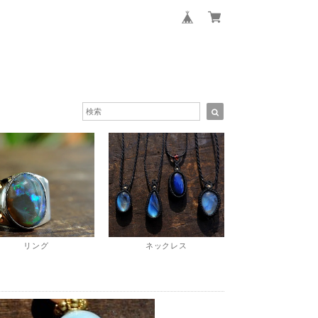
リング
ネックレス