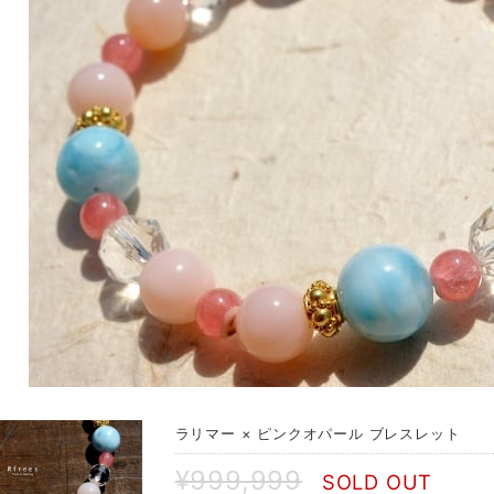
ラリマー × ピンクオパール ブレスレット
¥999,999
SOLD OUT