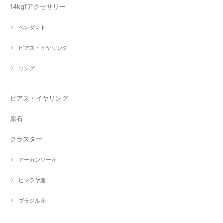
14kgfアクセサリー
ペンダント
ピアス・イヤリング
リング
ピアス・イヤリング
原石
クラスター
アーカンソー産
ヒマラヤ産
ブラジル産