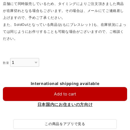
店舗にて同時販売しているため、タイミングによりご注文頂きました商品
が在庫切れとなる場合もございます。その場合は、メールにてご連絡差し
上げますので、予めご了承ください。
また、SoldOutとなっている商品(おもにブレスレット)も、在庫状況によっ
ては同じようにお作りすることも可能な場合がございますので、ご相談く
ださい。
数量
International shipping available
Add to cart
日本国内にお住まいの方向け
この商品をアプリで見る