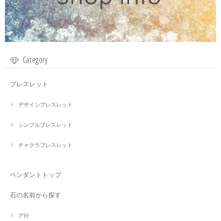
Category
ブレスレット
デザインブレスレット
シンプルブレスレット
チャクラブレスレット
ペンダントトップ
石の名前から探す
ア行