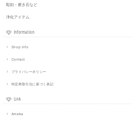
彫刻・磨き石など
浄化アイテム
Information
Shop info
Contact
プライバシーポリシー
特定商取引法に基づく表記
Link
Ameba