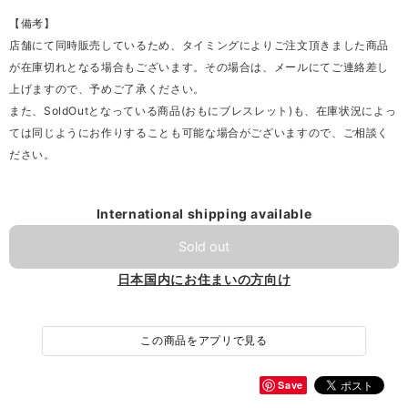
【備考】
店舗にて同時販売しているため、タイミングによりご注文頂きました商品
が在庫切れとなる場合もございます。その場合は、メールにてご連絡差し
上げますので、予めご了承ください。
また、SoldOutとなっている商品(おもにブレスレット)も、在庫状況によっ
ては同じようにお作りすることも可能な場合がございますので、ご相談く
ださい。
International shipping available
Sold out
日本国内にお住まいの方向け
この商品をアプリで見る
Save