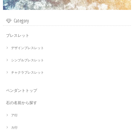
Category
ブレスレット
デザインブレスレット
シンプルブレスレット
チャクラブレスレット
ペンダントトップ
石の名前から探す
ア行
カ行