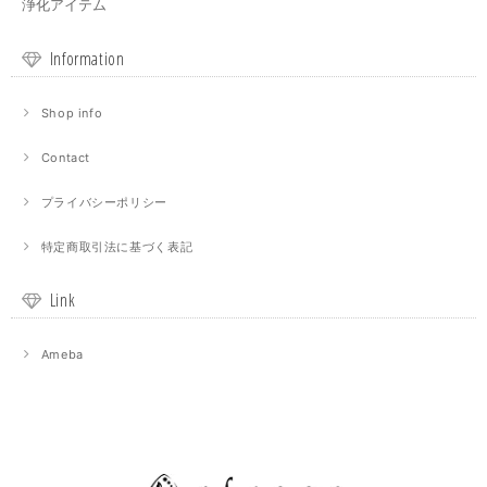
浄化アイテム
Information
Shop info
Contact
プライバシーポリシー
特定商取引法に基づく表記
Link
Ameba