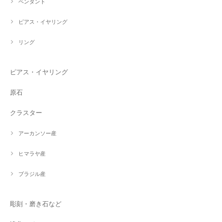
ペンダント
ピアス・イヤリング
リング
ピアス・イヤリング
原石
クラスター
アーカンソー産
ヒマラヤ産
ブラジル産
彫刻・磨き石など