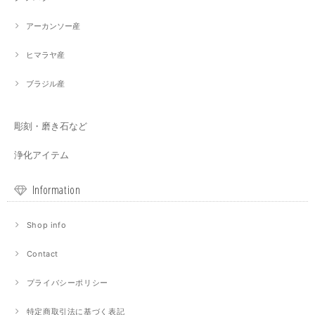
アーカンソー産
ヒマラヤ産
ブラジル産
彫刻・磨き石など
浄化アイテム
Information
Shop info
Contact
プライバシーポリシー
特定商取引法に基づく表記