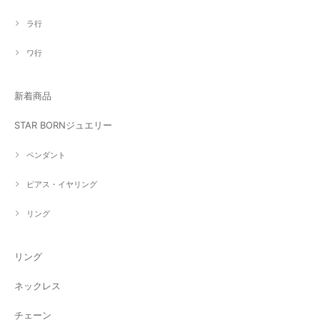
ラ行
ワ行
新着商品
STAR BORNジュエリー
ペンダント
ピアス・イヤリング
リング
リング
ネックレス
チェーン