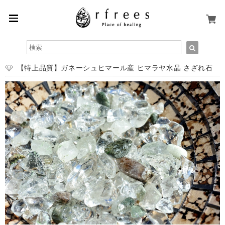
【特上品質】ガネーシュヒマール産 ヒマラヤ水晶 さざれ石