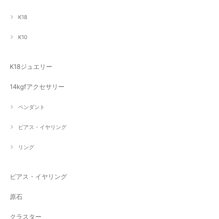
K18
K10
K18ジュエリー
14kgfアクセサリー
ペンダント
ピアス・イヤリング
リング
ピアス・イヤリング
原石
クラスター