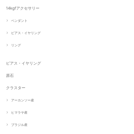
14kgfアクセサリー
ペンダント
ピアス・イヤリング
リング
ピアス・イヤリング
原石
クラスター
アーカンソー産
ヒマラヤ産
ブラジル産