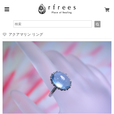
アクアマリン リング