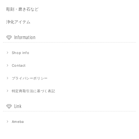
彫刻・磨き石など
浄化アイテム
Information
Shop info
Contact
プライバシーポリシー
特定商取引法に基づく表記
Link
Ameba