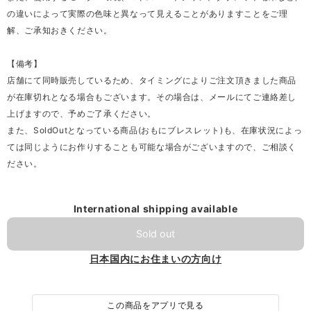
の違いによって実際の色味と異なって見えることがありますことをご理
解、ご承知おきください。
【備考】
店舗にて同時販売しているため、タイミングによりご注文頂きました商品
が在庫切れとなる場合もございます。その場合は、メールにてご連絡差し
上げますので、予めご了承ください。
また、SoldOutとなっている商品(おもにブレスレット)も、在庫状況によっ
ては同じようにお作りすることも可能な場合がございますので、ご相談く
ださい。
International shipping available
Sold out
日本国内にお住まいの方向け
この商品をアプリで見る