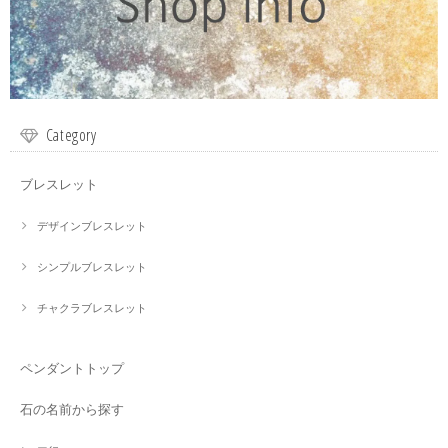
Category
ブレスレット
デザインブレスレット
シンプルブレスレット
チャクラブレスレット
ペンダントトップ
石の名前から探す