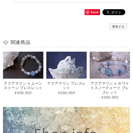
Save
通報する
関連商品
アクアマリン × ムーン
アクアマリン ブレスレ
アクアマリン × ホワイ
ストーン ブレスレット
ット
トスノークォーツ ブレ
スレット
¥999,999
¥999,999
¥999,999