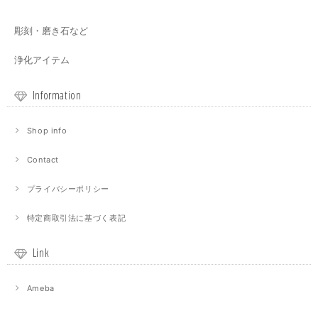
彫刻・磨き石など
浄化アイテム
Information
Shop info
Contact
プライバシーポリシー
特定商取引法に基づく表記
Link
Ameba