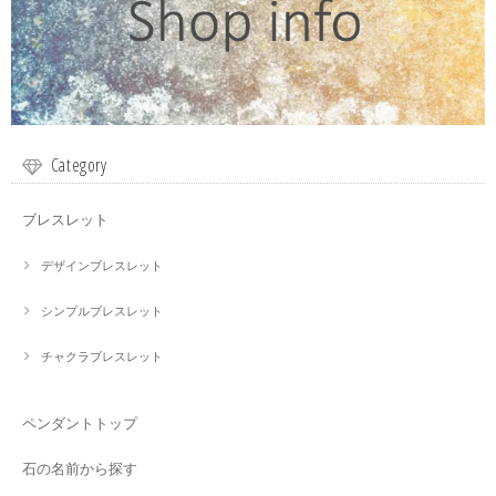
Category
ブレスレット
デザインブレスレット
シンプルブレスレット
チャクラブレスレット
ペンダントトップ
石の名前から探す