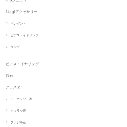
K18ジュエリー
14kgfアクセサリー
ペンダント
ピアス・イヤリング
リング
ピアス・イヤリング
原石
クラスター
アーカンソー産
ヒマラヤ産
ブラジル産