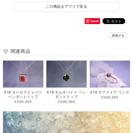
この商品をアプリで見る
Save
通報する
関連商品
K18 オーロラクォーツ
K18 モルダバイト ペン
K18 サファイア リング
ペンダントトップ
ダントトップ
¥999,999
¥999,999
¥999,999