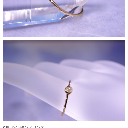
K18 ダイヤモンド リング