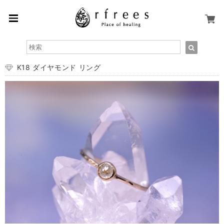
K18 ダイヤモンド リング