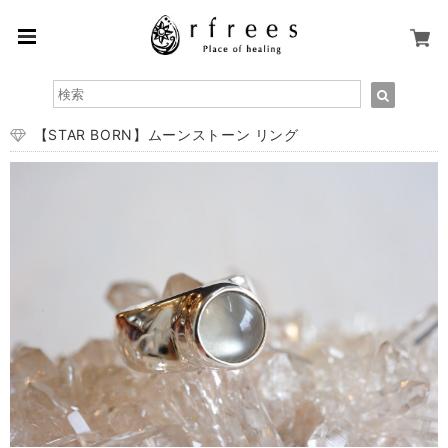
【STAR BORN】ムーンストーン リング