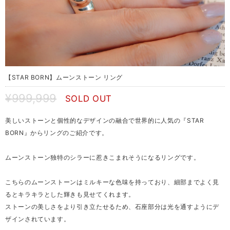
【STAR BORN】ムーンストーン リング
¥999,999
SOLD OUT
美しいストーンと個性的なデザインの融合で世界的に人気の『STAR
BORN』からリングのご紹介です。
ムーンストーン独特のシラーに惹きこまれそうになるリングです。
こちらのムーンストーンはミルキーな色味を持っており、細部までよく見
るとキラキラとした輝きも見せてくれます。
ストーンの美しさをより引き立たせるため、石座部分は光を通すようにデ
ザインされています。