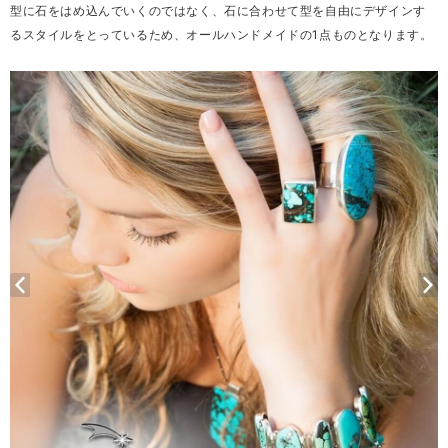
型に石をはめ込んでいくのではなく、石に合わせて型を自由にデザインす
るスタイルをとっているため、オールハンドメイドの1点ものとなります。