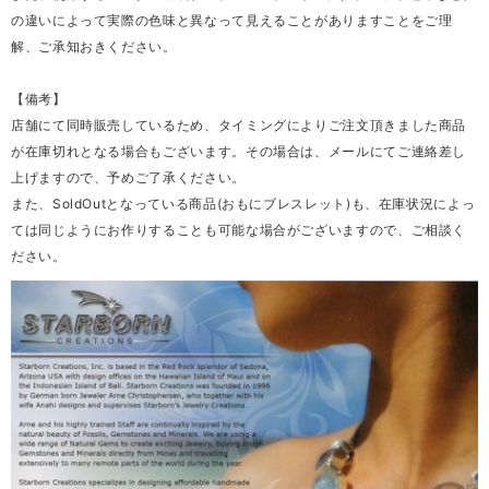
の違いによって実際の色味と異なって見えることがありますことをご理
解、ご承知おきください。
【備考】
店舗にて同時販売しているため、タイミングによりご注文頂きました商品
が在庫切れとなる場合もございます。その場合は、メールにてご連絡差し
上げますので、予めご了承ください。
また、SoldOutとなっている商品(おもにブレスレット)も、在庫状況によっ
ては同じようにお作りすることも可能な場合がございますので、ご相談く
ださい。