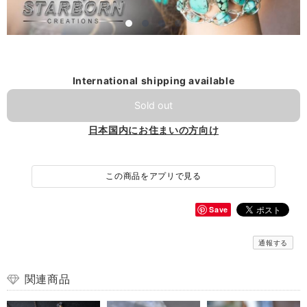
International shipping available
Sold out
日本国内にお住まいの方向け
この商品をアプリで見る
Save
通報する
関連商品