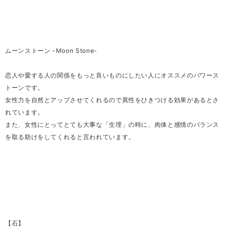
ムーンストーン -Moon Stone-
恋人や愛する人の関係をもっと良いものにしたい人にオススメのパワース
トーンです。
女性力を自然とアップさせてくれるので異性をひきつける効果があるとさ
れています。
また、女性にとってとても大事な「生理」の時に、肉体と感情のバランス
を取る助けをしてくれると言われています。
【石】