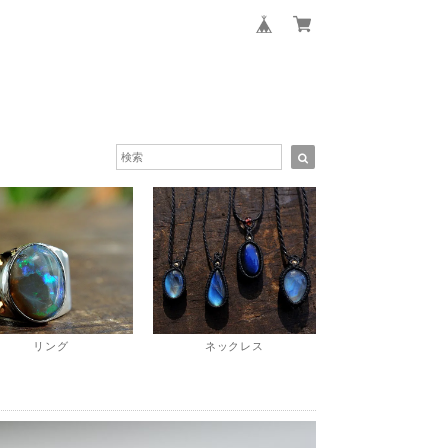
リング
ネックレス