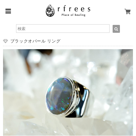
ブラックオパール リング