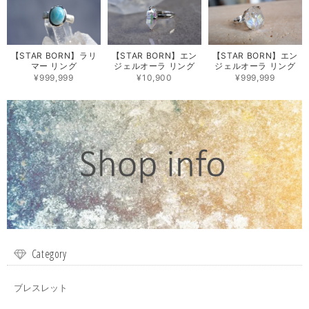
【STAR BORN】ラリ
【STAR BORN】エン
【STAR BORN】エン
マー リング
ジェルオーラ リング
ジェルオーラ リング
¥999,999
¥10,900
¥999,999
Category
ブレスレット