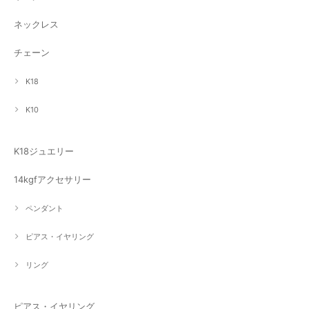
ネックレス
チェーン
K18
K10
K18ジュエリー
14kgfアクセサリー
ペンダント
ピアス・イヤリング
リング
ピアス・イヤリング