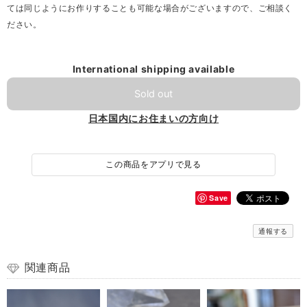
ては同じようにお作りすることも可能な場合がございますので、ご相談く
ださい。
International shipping available
Sold out
日本国内にお住まいの方向け
この商品をアプリで見る
Save
通報する
関連商品