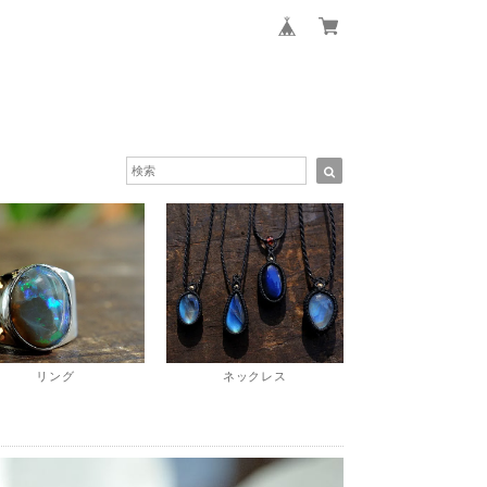
リング
ネックレス