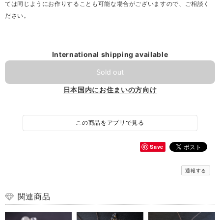
ては同じようにお作りすることも可能な場合がございますので、ご相談く
ださい。
International shipping available
Sold out
日本国内にお住まいの方向け
この商品をアプリで見る
Save
通報する
関連商品