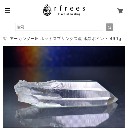
アーカンソー州 ホットスプリングス産 水晶ポイント 49.1g