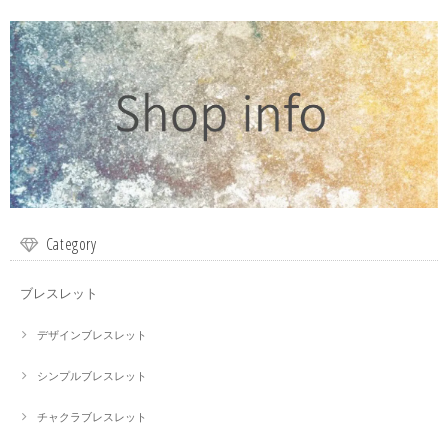
Category
ブレスレット
デザインブレスレット
シンプルブレスレット
チャクラブレスレット