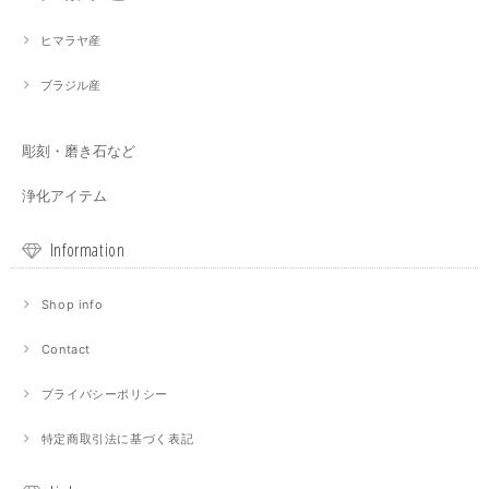
ヒマラヤ産
ブラジル産
彫刻・磨き石など
浄化アイテム
Information
Shop info
Contact
プライバシーポリシー
特定商取引法に基づく表記