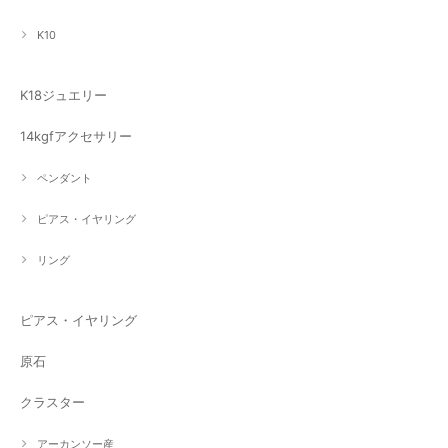
K10
K18ジュエリー
14kgfアクセサリー
ペンダント
ピアス・イヤリング
リング
ピアス・イヤリング
原石
クラスター
アーカンソー産