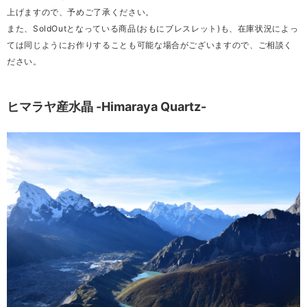
上げますので、予めご了承ください。
また、SoldOutとなっている商品(おもにブレスレット)も、在庫状況によっ
ては同じようにお作りすることも可能な場合がございますので、ご相談く
ださい。
ヒマラヤ産水晶 -Himaraya Quartz-