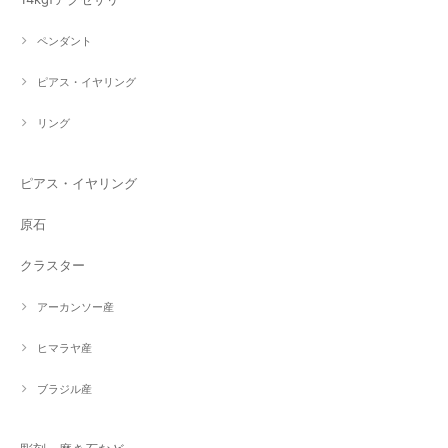
ペンダント
ピアス・イヤリング
リング
ピアス・イヤリング
原石
クラスター
アーカンソー産
ヒマラヤ産
ブラジル産