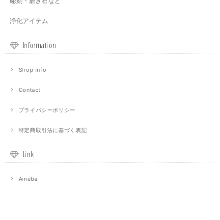
彫刻・磨き石など
浄化アイテム
Information
Shop info
Contact
プライバシーポリシー
特定商取引法に基づく表記
Link
Ameba