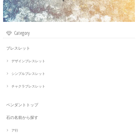
Category
ブレスレット
デザインブレスレット
シンプルブレスレット
チャクラブレスレット
ペンダントトップ
石の名前から探す
ア行