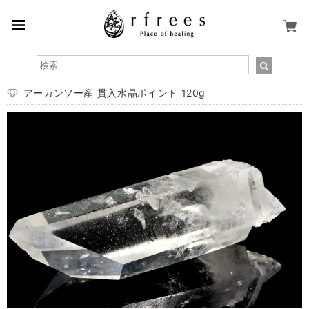
アーカンソー産 貫入水晶ポイント 120g