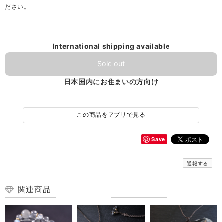
ださい。
International shipping available
Sold out
日本国内にお住まいの方向け
この商品をアプリで見る
Save
通報する
関連商品