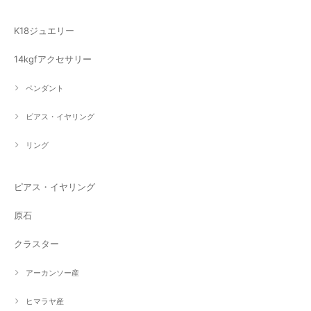
K18ジュエリー
14kgfアクセサリー
ペンダント
ピアス・イヤリング
リング
ピアス・イヤリング
原石
クラスター
アーカンソー産
ヒマラヤ産