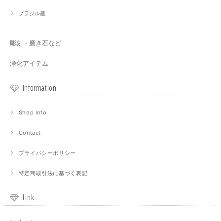
ブラジル産
彫刻・磨き石など
浄化アイテム
Information
Shop info
Contact
プライバシーポリシー
特定商取引法に基づく表記
Link