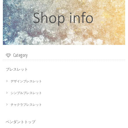
Category
ブレスレット
デザインブレスレット
シンプルブレスレット
チャクラブレスレット
ペンダントトップ