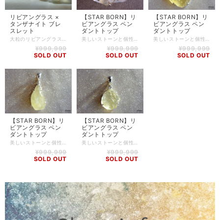
リビアングラス ×
【STAR BORN】リ
【STAR BORN】リ
タンザナイト ブレ
ビアングラス ペン
ビアングラス ペン
スレット
ダントトップ
ダントトップ
大粒のリビアングラスをメインに色の濃い上質なタンザナイト、真ん中で綺麗に光るラブラドライトを合わせて組み上げました。 幸運を呼ぶお守りとして大事にされているリビアングラス。 宇宙からの贈り物と言われている、天然ガラスです。 隕石の衝突によって偶然出来上がったと言われています。 私たちの人生にとても深い関わりのあるパワーを持っているようです。 12mm以上の大きなものは、色が薄かったり黒かったり傷だらけだったりと良質のものにはなかなか出会えませんが、この度、素晴らしいご縁でとっても綺麗なエネルギーも納得のいくものに出会いました。 透明なグラスに氷を入れて注がれたレモンスカッシュのような、底から順番に沈んでいたものをシュワシュワと浮上させて解放されていく感覚です。 その人の過去や、無意識に刷り込まれていった思い込みを自然に浄化していったん手放し、そこに新しいイメージを授けていく。 そのイメージを具現化するためのサポートにもなるでしょう。 変化を求めている方、幸せに大きな壁を感じている方に、意識しながら持っていただきたいブレスレットです。 リビアングラス -Libyan desert glass- エジプトツタンカーメンのお墓で発見されたスカラベに、リビアングラスが使用されていたことから有名になり、古くよりリビアングラスには、特別な力があると信じられ神聖な存在として扱われてきました。 「テクタイト」の一種でモルダバイト同様、隕石衝突によって生み出された天然硝子の一種です。 「前世からのカルマの影響を浄化してくれる」と言われています。簡単に言うと、前世といわれる今より前の時代の悪行や、果たせなかった想いによる試練が、現世の自分に引き継がれないようにしてくれる、といった感じでしょうか。 ヒーリング効果としては、深い睡眠状態の時と同じデルタ波を高める作用があり、本当の意味でのヒーリング(癒し)を得られるでしょう。 さらに、モルダバイトと組み合わせることでシータ波も高めることができるとされ、深い瞑想、創造性の発揮、ストレスからの解放、集中力の上昇など、いろいろな気づきが得られるのではないでしょうか。 タンザナイト -Tanzanite- 霊力の強いパワーストーンで、高いヒーリング効果があるとされています。 古代ケルト民族の間では、霊力を授ける魔法の石として儀式などに使われてきました。 魂を浄化し、真の愛情とは何かを気付かせてくれるとされ、恋人との理解を深め、感情に振り回されない冷静な態度で大人の付き合いができるようにすると言われています。 人生の岐路に立たされたときにも、正しい選択に導いてくれるでしょう。 【石】 リビア砂漠産 リビアングラス(15mm)、タンザニア産 タンザナイト(11mm)、アイリスクォーツ(8.5mm、10.5mm)、ラブラドライト(9.5mm)、水晶(8mmカット) 【素材】 シリコンゴム 【サイズ】 内周14.5～16cm (写真は15.5cm) ※サイズアップ・ダウンによって、使用するストーンの個数が写真と変わることがありますが、クオリティやグレードが変わることはありません。 ※ハンドメイド商品のため、若干誤差が生じる可能性がありますので、予めご了承ください。 【商品番号】 BL-AS-0150 【天然石について】 天然石の特性上、細かい傷や内包物を含むものがございます。 天然石ならではの風合いとしてご了承くださいませ。 また、使用するモニター環境(PCやスマートフォン、タブレット端末など)の違いによって実際の色味と異なって見えることがありますことをご理解、ご承知おきください。 【備考】 店舗にて同時販売しているため、タイミングによりご注文頂きました商品が在庫切れとなる場合もございます。その場合は、メールにてご連絡差し上げますので、予めご了承ください。 また、SoldOutとなっている商品(おもにブレスレット)も、在庫状況によっては同じようにお作りすることも可能な場合がございますので、ご相談ください。
美しいストーンと個性的なデザインの融合で世界的に人気の『STAR BORN』からペンダントヘッドのご紹介です。 リビアングラスは、「テクタイト」の一種でモルダバイト同様、隕石衝突によって生み出された天然硝子の一種です。 大きな隕石が地球にぶつかった衝撃で、その一部や地表の岩石が溶け空中で瞬時に冷やされることでガラス化したのではないか、と言われています。 そんな希少なリビアングラスをペンダントに加工しております。 独特なマットな質感と、淡いレモンカラーが癒されます。 とても愛着の湧きそうなアクセサリーです！ シルバーの作りも丁寧で、職人のこだわりが伺えます。 リビアングラス -Libyan desert glass- エジプトツタンカーメンのお墓で発見されたスカラベに、リビアングラスが使用されていたことから有名になり、古くよりリビアングラスには、特別な力があると信じられ神聖な存在として扱われてきました。 「テクタイト」の一種でモルダバイト同様、隕石衝突によって生み出された天然硝子の一種です。 「前世からのカルマの影響を浄化してくれる」と言われています。簡単に言うと、前世といわれる今より前の時代の悪行や、果たせなかった想いによる試練が、現世の自分に引き継がれないようにしてくれる、といった感じでしょうか。 ヒーリング効果としては、深い睡眠状態の時と同じデルタ波を高める作用があり、本当の意味でのヒーリング(癒し)を得られるでしょう。 さらに、モルダバイトと組み合わせることでシータ波も高めることができるとされ、深い瞑想、創造性の発揮、ストレスからの解放、集中力の上昇など、いろいろな気づきが得られるのではないでしょうか。 【石】 リビア砂漠産 リビアングラス 【素材】 Silver925 ※チェーンは付属しておりません。 【サイズ】 高さ:約32mm(※46mm) / 幅:約28mm / 厚さ:8mm ※バチカン含むサイズ 【重さ】 8.7g 【商品番号】 PH-LG-0004 【天然石について】 天然石の特性上、細かい傷や内包物を含むものがございます。 天然石ならではの風合いとしてご了承くださいませ。 また、使用するモニター環境(PCやスマートフォン、タブレット端末など)の違いによって実際の色味と異なって見えることがありますことをご理解、ご承知おきください。 【備考】 店舗にて同時販売しているため、タイミングによりご注文頂きました商品が在庫切れとなる場合もございます。その場合は、メールにてご連絡差し上げますので、予めご了承ください。 また、SoldOutとなっている商品(おもにブレスレット)も、在庫状況によっては同じようにお作りすることも可能な場合がございますので、ご相談ください。
美しいストーンと個性的なデザインの融合で世界的に人気の『STAR BORN』からペンダントヘッドのご紹介です。 リビアングラスは、「テクタイト」の一種でモルダバイト同様、隕石衝突によって生み出された天然硝子の一種です。 大きな隕石が地球にぶつかった衝撃で、その一部や地表の岩石が溶け空中で瞬時に冷やされることでガラス化したのではないか、と言われています。 そんな希少なリビアングラスの原石をそのままペンダントに加工しております。 もちろん原石ですので、同じ形は2つとありません。 独特なマットな質感と、淡いレモンカラーが癒されます。 とても愛着の湧きそうなアクセサリーです！ シルバーの作りも丁寧で、職人のこだわりが伺えます。 リビアングラス -Libyan desert glass- エジプトツタンカーメンのお墓で発見されたスカラベに、リビアングラスが使用されていたことから有名になり、古くよりリビアングラスには、特別な力があると信じられ神聖な存在として扱われてきました。 「テクタイト」の一種でモルダバイト同様、隕石衝突によって生み出された天然硝子の一種です。 「前世からのカルマの影響を浄化してくれる」と言われています。簡単に言うと、前世といわれる今より前の時代の悪行や、果たせなかった想いによる試練が、現世の自分に引き継がれないようにしてくれる、といった感じでしょうか。 ヒーリング効果としては、深い睡眠状態の時と同じデルタ波を高める作用があり、本当の意味でのヒーリング(癒し)を得られるでしょう。 さらに、モルダバイトと組み合わせることでシータ波も高めることができるとされ、深い瞑想、創造性の発揮、ストレスからの解放、集中力の上昇など、いろいろな気づきが得られるのではないでしょうか。 【石】 リビア産 リビアングラス 【素材】 Silver925 ※チェーンは付属しておりません。 【サイズ】 高さ:約33mm(※47mm) / 幅:約30mm / 厚さ:14mm ※バチカン含むサイズ 【重さ】 15.4g 【商品番号】 PH-LG-0001 【天然石について】 天然石の特性上、細かい傷や内包物を含むものがございます。 天然石ならではの風合いとしてご了承くださいませ。 また、使用するモニター環境(PCやスマートフォン、タブレット端末など)の違いによって実際の色味と異なって見えることがありますことをご理解、ご承知おきください。 【備考】 店舗にて同時販売しているため、タイミングによりご注文頂きました商品が在庫切れとなる場合もございます。その場合は、メールにてご連絡差し上げますので、予めご了承ください。 また、SoldOutとなっている商品(おもにブレスレット)も、在庫状況によっては同じようにお作りすることも可能な場合がございますので、ご相談ください。
¥999,999
¥999,999
¥999,999
SOLD OUT
SOLD OUT
SOLD OUT
【STAR BORN】リ
【STAR BORN】リ
ビアングラス ペン
ビアングラス ペン
ダントトップ
ダントトップ
美しいストーンと個性的なデザインの融合で世界的に人気の『STAR BORN』からペンダントヘッドのご紹介です。 リビアングラスは、「テクタイト」の一種でモルダバイト同様、隕石衝突によって生み出された天然硝子の一種です。 大きな隕石が地球にぶつかった衝撃で、その一部や地表の岩石が溶け空中で瞬時に冷やされることでガラス化したのではないか、と言われています。 そんな希少なリビアングラスの原石をそのままペンダントに加工しております。 もちろん原石ですので、同じ形は2つとありません。 独特なマットな質感と、淡いレモンカラーが癒されます。 とても愛着の湧きそうなアクセサリーです！ シルバーの作りも丁寧で、職人のこだわりが伺えます。 リビアングラス -Libyan desert glass- エジプトツタンカーメンのお墓で発見されたスカラベに、リビアングラスが使用されていたことから有名になり、古くよりリビアングラスには、特別な力があると信じられ神聖な存在として扱われてきました。 「テクタイト」の一種でモルダバイト同様、隕石衝突によって生み出された天然硝子の一種です。 「前世からのカルマの影響を浄化してくれる」と言われています。簡単に言うと、前世といわれる今より前の時代の悪行や、果たせなかった想いによる試練が、現世の自分に引き継がれないようにしてくれる、といった感じでしょうか。 ヒーリング効果としては、深い睡眠状態の時と同じデルタ波を高める作用があり、本当の意味でのヒーリング(癒し)を得られるでしょう。 さらに、モルダバイトと組み合わせることでシータ波も高めることができるとされ、深い瞑想、創造性の発揮、ストレスからの解放、集中力の上昇など、いろいろな気づきが得られるのではないでしょうか。 【石】 リビア産 リビアングラス 【素材】 Silver925 ※チェーンは付属しておりません。 【サイズ】 高さ:約27mm(※42mm) / 幅:約18mm / 厚さ:16mm ※バチカン含むサイズ 【重さ】 10.4g 【商品番号】 PH-LG-0002 【天然石について】 天然石の特性上、細かい傷や内包物を含むものがございます。 天然石ならではの風合いとしてご了承くださいませ。 また、使用するモニター環境(PCやスマートフォン、タブレット端末など)の違いによって実際の色味と異なって見えることがありますことをご理解、ご承知おきください。 【備考】 店舗にて同時販売しているため、タイミングによりご注文頂きました商品が在庫切れとなる場合もございます。その場合は、メールにてご連絡差し上げますので、予めご了承ください。 また、SoldOutとなっている商品(おもにブレスレット)も、在庫状況によっては同じようにお作りすることも可能な場合がございますので、ご相談ください。
美しいストーンと個性的なデザインの融合で世界的に人気の『STAR BORN』からペンダントヘッドのご紹介です。 リビアングラスは、「テクタイト」の一種でモルダバイト同様、隕石衝突によって生み出された天然硝子の一種です。 大きな隕石が地球にぶつかった衝撃で、その一部や地表の岩石が溶け空中で瞬時に冷やされることでガラス化したのではないか、と言われています。 そんな希少なリビアングラスの原石をそのままペンダントに加工しております。 もちろん原石ですので、同じ形は2つとありません。 独特なマットな質感と、淡いレモンカラーが癒されます。 とても愛着の湧きそうなアクセサリーです！ シルバーの作りも丁寧で、職人のこだわりが伺えます。 リビアングラス -Libyan desert glass- エジプトツタンカーメンのお墓で発見されたスカラベに、リビアングラスが使用されていたことから有名になり、古くよりリビアングラスには、特別な力があると信じられ神聖な存在として扱われてきました。 「テクタイト」の一種でモルダバイト同様、隕石衝突によって生み出された天然硝子の一種です。 「前世からのカルマの影響を浄化してくれる」と言われています。簡単に言うと、前世といわれる今より前の時代の悪行や、果たせなかった想いによる試練が、現世の自分に引き継がれないようにしてくれる、といった感じでしょうか。 ヒーリング効果としては、深い睡眠状態の時と同じデルタ波を高める作用があり、本当の意味でのヒーリング(癒し)を得られるでしょう。 さらに、モルダバイトと組み合わせることでシータ波も高めることができるとされ、深い瞑想、創造性の発揮、ストレスからの解放、集中力の上昇など、いろいろな気づきが得られるのではないでしょうか。 【石】 リビア産 リビアングラス 【素材】 Silver925 ※チェーンは付属しておりません。 【サイズ】 高さ:約20mm(※37mm) / 幅:約17mm / 厚さ:16mm ※バチカン含むサイズ 【重さ】 8.2g 【商品番号】 PH-LG-0003 【天然石について】 天然石の特性上、細かい傷や内包物を含むものがございます。 天然石ならではの風合いとしてご了承くださいませ。 また、使用するモニター環境(PCやスマートフォン、タブレット端末など)の違いによって実際の色味と異なって見えることがありますことをご理解、ご承知おきください。 【備考】 店舗にて同時販売しているため、タイミングによりご注文頂きました商品が在庫切れとなる場合もございます。その場合は、メールにてご連絡差し上げますので、予めご了承ください。 また、SoldOutとなっている商品(おもにブレスレット)も、在庫状況によっては同じようにお作りすることも可能な場合がございますので、ご相談ください。
¥999,999
¥999,999
SOLD OUT
SOLD OUT