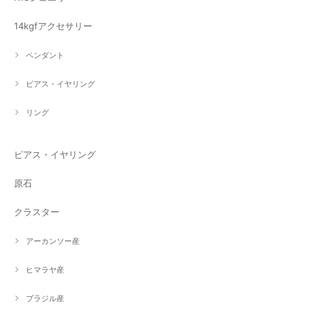
14kgfアクセサリー
ペンダント
ピアス・イヤリング
リング
ピアス・イヤリング
原石
クラスター
アーカンソー産
ヒマラヤ産
ブラジル産