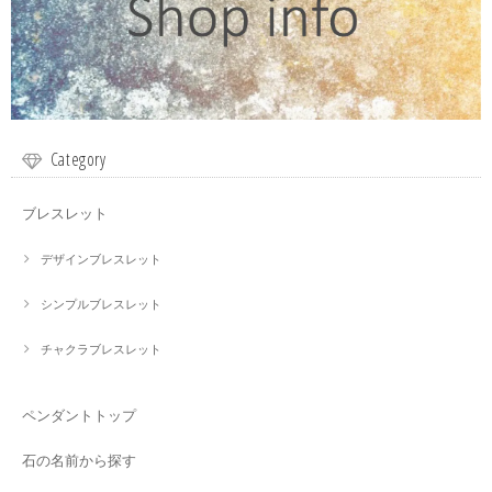
Category
ブレスレット
デザインブレスレット
シンプルブレスレット
チャクラブレスレット
ペンダントトップ
石の名前から探す