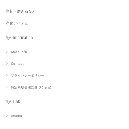
彫刻・磨き石など
浄化アイテム
Information
Shop info
Contact
プライバシーポリシー
特定商取引法に基づく表記
Link
Ameba