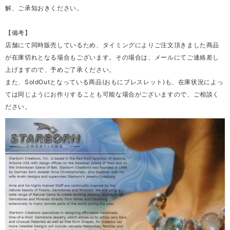
解、ご承知おきください。
【備考】
店舗にて同時販売しているため、タイミングによりご注文頂きました商品
が在庫切れとなる場合もございます。その場合は、メールにてご連絡差し
上げますので、予めご了承ください。
また、SoldOutとなっている商品(おもにブレスレット)も、在庫状況によっ
ては同じようにお作りすることも可能な場合がございますので、ご相談く
ださい。