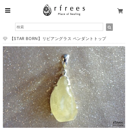
【STAR BORN】リビアングラス ペンダントトップ