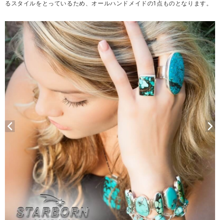
るスタイルをとっているため、オールハンドメイドの1点ものとなります。