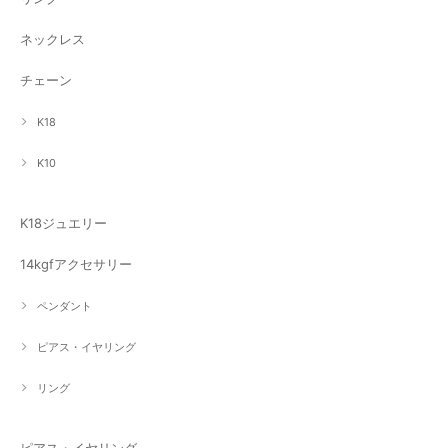
ネックレス
チェーン
K18
K10
K18ジュエリー
14kgfアクセサリー
ペンダント
ピアス・イヤリング
リング
ピアス・イヤリング