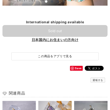
International shipping available
Sold out
日本国内にお住まいの方向け
この商品をアプリで見る
Save
通報する
関連商品