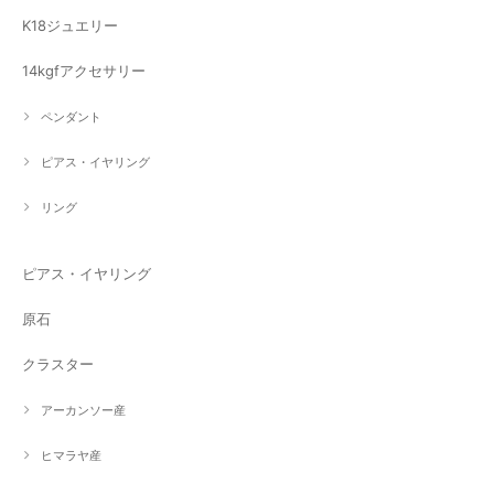
K18ジュエリー
14kgfアクセサリー
ペンダント
ピアス・イヤリング
リング
ピアス・イヤリング
原石
クラスター
アーカンソー産
ヒマラヤ産