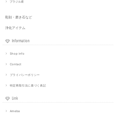
ブラジル産
彫刻・磨き石など
浄化アイテム
Information
Shop info
Contact
プライバシーポリシー
特定商取引法に基づく表記
Link
Ameba