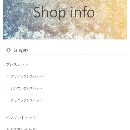
Category
ブレスレット
デザインブレスレット
シンプルブレスレット
チャクラブレスレット
ペンダントトップ
石の名前から探す