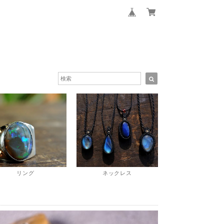
リング
ネックレス