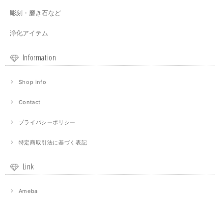
彫刻・磨き石など
浄化アイテム
Information
Shop info
Contact
プライバシーポリシー
特定商取引法に基づく表記
Link
Ameba