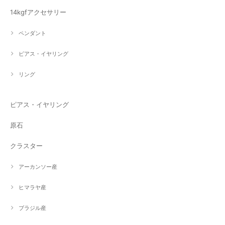
14kgfアクセサリー
ペンダント
ピアス・イヤリング
リング
ピアス・イヤリング
原石
クラスター
アーカンソー産
ヒマラヤ産
ブラジル産