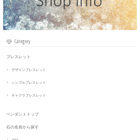
Category
ブレスレット
デザインブレスレット
シンプルブレスレット
チャクラブレスレット
ペンダントトップ
石の名前から探す