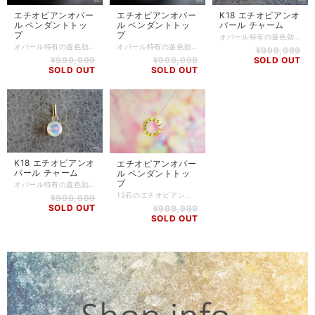
エチオピアンオパー
エチオピアンオパー
K18 エチオピアンオ
ル ペンダントトッ
ル ペンダントトッ
パール チャーム
プ
プ
オパール特有の遊色効果がとても美しい、エチオピアンオパールのK18加工チャームです。 エチオピアンオパールは、読んで字のごとくエチオピアで産出されますが、鉱脈が発見されてからまだ歴史が浅いので希少な石とされています。 イギリスのヴィクトリア女王も身に着けていたことで有名です。 オパールは幸せな夢と変化をもたらす石とみなされ、幸運と忠誠を授けてくれると言われています。 また、キューピッドストーンとも言われ、恋愛にも効果があるとされています。 小さくてとても可愛らしいチャームですが、K18で加工しておりますので高級感もあります。 お手持ちのブレスレットに付けたり、そのままペンダントとして使うこともできるのが嬉しいポイントです。 ご自分用でも大切な人へのプレゼントにもオススメです！ オパール -Opal- 幸せな夢と変化をもたらす石とみなされ、幸運と忠誠を授けてくれると言われています。 また、キューピッドストーンとも言われ、恋愛にも効果があるとされています。 色んな角度から見ると、まるで虹のような七色の光を放ち、この独特の輝きは「プレイオブカラー（遊色効果）」と呼ばれるものです。 【石】 エチオピアンオパール 【素材】 K18 ※チェーンは付属しておりません。 【サイズ】 高さ:約5.3mm(※11mm) / 幅:約5.2mm / 厚さ:約3.4mm ※バチカン含むサイズ 【重さ】 0.3g 【商品番号】 PH-EO-0001 【天然石について】 天然石の特性上、細かい傷や内包物を含むものがございます。 天然石ならではの風合いとしてご了承くださいませ。 また、使用するモニター環境(PCやスマートフォン、タブレット端末など)の違いによって実際の色味と異なって見えることがありますことをご理解、ご承知おきください。 【備考】 店舗にて同時販売しているため、タイミングによりご注文頂きました商品が在庫切れとなる場合もございます。その場合は、メールにてご連絡差し上げますので、予めご了承ください。 また、SoldOutとなっている商品(おもにブレスレット)も、在庫状況によっては同じようにお作りすることも可能な場合がございますので、ご相談ください。
オパール特有の遊色効果がとても美しい、エチオピアンオパールのペンダントです。 ミルキーでありながら、若干透明感のあるエチオピアンオパールをSilver925で加工してあります。 小ぶりですが、オパールの美しさを味わっていただけるかと思います。 こちらの商品はインドの職人によって加工されたペンダントです。 バチカンと枠部分が一体型になっており、とてもスッキリとした印象です。 プレゼントにもオススメです！ エチオピアンオパール -Ethiopian Opal- オパールの語源は、「宝石」を意味するサンスクリット語の"Upala"や、「貴重な石」を意味するラテン語の"Opalus"に由来していると言われています。虹のような七色の光を放つ独特の輝きは「プレイオブカラー（遊色効果）」と呼ばれるものです。 エチオピアンオパールは、エチオピアで産出されますが、鉱脈が発見されてからまだ歴史が浅いので、とても希少価値の高い石として位置づけられています。 オパールは幸せな夢と変化をもたらす石とみなされ、幸運と忠誠を授けてくれるとされています。また、キューピッドストーンとも言われ、恋愛にも効果があるとされています。 【石】 エチオピアンオパール 【素材】 Silver925 ※チェーンは付属しておりません。 【サイズ】 高さ:約10mm(※15mm) / 幅:約9mm / 厚さ:約6mm ※バチカン含むサイズ 【重さ】 1.4g 【商品番号】 PH-OP-0002 【天然石について】 天然石の特性上、細かい傷や内包物を含むものがございます。 天然石ならではの風合いとしてご了承くださいませ。 また、使用するモニター環境(PCやスマートフォン、タブレット端末など)の違いによって実際の色味と異なって見えることがありますことをご理解、ご承知おきください。 【備考】 店舗にて同時販売しているため、タイミングによりご注文頂きました商品が在庫切れとなる場合もございます。その場合は、メールにてご連絡差し上げますので、予めご了承ください。 また、SoldOutとなっている商品(おもにブレスレット)も、在庫状況によっては同じようにお作りすることも可能な場合がございますので、ご相談ください。
オパール特有の遊色効果がとても美しい、エチオピアンオパールのペンダントです。 ミルキーでありながら、若干透明感のあるエチオピアンオパールをSilver925で加工してあります。 小ぶりですが、オパールの美しさを味わっていただけるかと思います。 こちらの商品はインドの職人によって加工されたペンダントです。 バチカンと枠部分が一体型になっており、とてもスッキリとした印象です。 プレゼントにもオススメです！ エチオピアンオパール -Ethiopian Opal- オパールの語源は、「宝石」を意味するサンスクリット語の"Upala"や、「貴重な石」を意味するラテン語の"Opalus"に由来していると言われています。虹のような七色の光を放つ独特の輝きは「プレイオブカラー（遊色効果）」と呼ばれるものです。 エチオピアンオパールは、エチオピアで産出されますが、鉱脈が発見されてからまだ歴史が浅いので、とても希少価値の高い石として位置づけられています。 オパールは幸せな夢と変化をもたらす石とみなされ、幸運と忠誠を授けてくれるとされています。また、キューピッドストーンとも言われ、恋愛にも効果があるとされています。 【石】 エチオピアンオパール 【素材】 Silver925 ※チェーンは付属しておりません。 【サイズ】 高さ:約11mm(※16mm) / 幅:約8mm / 厚さ:約6mm ※バチカン含むサイズ 【重さ】 1.2g 【商品番号】 PH-OP-0003 【天然石について】 天然石の特性上、細かい傷や内包物を含むものがございます。 天然石ならではの風合いとしてご了承くださいませ。 また、使用するモニター環境(PCやスマートフォン、タブレット端末など)の違いによって実際の色味と異なって見えることがありますことをご理解、ご承知おきください。 【備考】 店舗にて同時販売しているため、タイミングによりご注文頂きました商品が在庫切れとなる場合もございます。その場合は、メールにてご連絡差し上げますので、予めご了承ください。 また、SoldOutとなっている商品(おもにブレスレット)も、在庫状況によっては同じようにお作りすることも可能な場合がございますので、ご相談ください。
¥999,999
¥999,999
¥999,999
SOLD OUT
SOLD OUT
SOLD OUT
K18 エチオピアンオ
エチオピアンオパー
パール チャーム
ル ペンダントトッ
プ
オパール特有の遊色効果がとても美しい、エチオピアンオパールのK18加工チャームです。 エチオピアンオパールは、読んで字のごとくエチオピアで産出されますが、鉱脈が発見されてからまだ歴史が浅いので希少な石とされています。 イギリスのヴィクトリア女王も身に着けていたことで有名です。 オパールは幸せな夢と変化をもたらす石とみなされ、幸運と忠誠を授けてくれると言われています。 また、キューピッドストーンとも言われ、恋愛にも効果があるとされています。 小さくてとても可愛らしいチャームですが、K18で加工しておりますので高級感もあります。 お手持ちのブレスレットに付けたり、そのままペンダントとして使うこともできるのが嬉しいポイントです。 ご自分用でも大切な人へのプレゼントにもオススメです！ オパール -Opal- 幸せな夢と変化をもたらす石とみなされ、幸運と忠誠を授けてくれると言われています。 また、キューピッドストーンとも言われ、恋愛にも効果があるとされています。 色んな角度から見ると、まるで虹のような七色の光を放ち、この独特の輝きは「プレイオブカラー（遊色効果）」と呼ばれるものです。 【石】 エチオピアンオパール 【素材】 K18 ※チェーンは付属しておりません。 【サイズ】 高さ:約5.3mm(※11mm) / 幅:約5.2mm / 厚さ:約3.4mm ※バチカン含むサイズ 【重さ】 0.3g 【商品番号】 PH-EO-0002 【天然石について】 天然石の特性上、細かい傷や内包物を含むものがございます。 天然石ならではの風合いとしてご了承くださいませ。 また、使用するモニター環境(PCやスマートフォン、タブレット端末など)の違いによって実際の色味と異なって見えることがありますことをご理解、ご承知おきください。 【備考】 店舗にて同時販売しているため、タイミングによりご注文頂きました商品が在庫切れとなる場合もございます。その場合は、メールにてご連絡差し上げますので、予めご了承ください。 また、SoldOutとなっている商品(おもにブレスレット)も、在庫状況によっては同じようにお作りすることも可能な場合がございますので、ご相談ください。
12石のエチオピアンオパールを使用したペンダントトップのご紹介です。 ひと粒ひと粒がとてもキレイで、オパール特有の遊色効果も見られます。 エタニティリングのようにぐるっと一回りにストーンが配置されているデザインがとても可愛らしいです。 オパールは「幸せな夢と変化をもたらす石」とみなされ、幸運と忠誠を授けてくれると言われています。 また、キューピッドストーンとも言われ、恋愛にも効果があるとされています。 オパール -Opal- 幸せな夢と変化をもたらす石とみなされ、幸運と忠誠を授けてくれると言われています。 また、キューピッドストーンとも言われ、恋愛にも効果があるとされています。 色んな角度から見ると、まるで虹のような七色の光を放ち、この独特の輝きは「プレイオブカラー（遊色効果）」と呼ばれるものです。 【石】 エチオピアンオパール 【素材】 Silver925 ※チェーンは付属しておりません。 【サイズ】 高さ:約16mm / 幅:約16mm / 厚さ:約5mm 【重さ】 1.9g 【商品番号】 PH-JW-0003 【天然石について】 天然石の特性上、細かい傷や内包物を含むものがございます。 天然石ならではの風合いとしてご了承くださいませ。 また、使用するモニター環境(PCやスマートフォン、タブレット端末など)の違いによって実際の色味と異なって見えることがありますことをご理解、ご承知おきください。 【備考】 店舗にて同時販売しているため、タイミングによりご注文頂きました商品が在庫切れとなる場合もございます。その場合は、メールにてご連絡差し上げますので、予めご了承ください。 また、SoldOutとなっている商品(おもにブレスレット)も、在庫状況によっては同じようにお作りすることも可能な場合がございますので、ご相談ください。
¥999,999
SOLD OUT
¥999,999
SOLD OUT