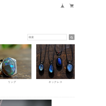
リング
ネックレス