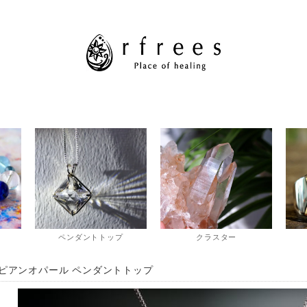
ペンダントトップ
クラスター
ピアンオパール ペンダントトップ