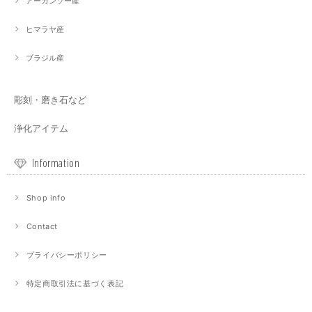
アーカンソー産
ヒマラヤ産
ブラジル産
彫刻・磨き石など
浄化アイテム
Information
Shop info
Contact
プライバシーポリシー
特定商取引法に基づく表記