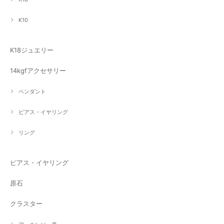
K10
K18ジュエリー
14kgfアクセサリー
ペンダント
ピアス・イヤリング
リング
ピアス・イヤリング
原石
クラスター