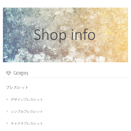
Category
ブレスレット
デザインブレスレット
シンプルブレスレット
チャクラブレスレット