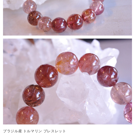
ブラジル産 トルマリン ブレスレット