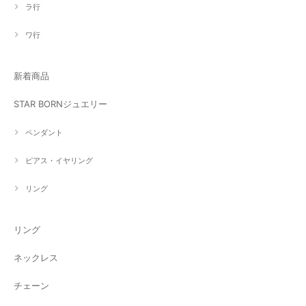
ラ行
ワ行
新着商品
STAR BORNジュエリー
ペンダント
ピアス・イヤリング
リング
リング
ネックレス
チェーン