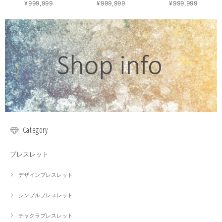
¥999,999
¥999,999
¥999,999
Category
ブレスレット
デザインブレスレット
シンプルブレスレット
チャクラブレスレット