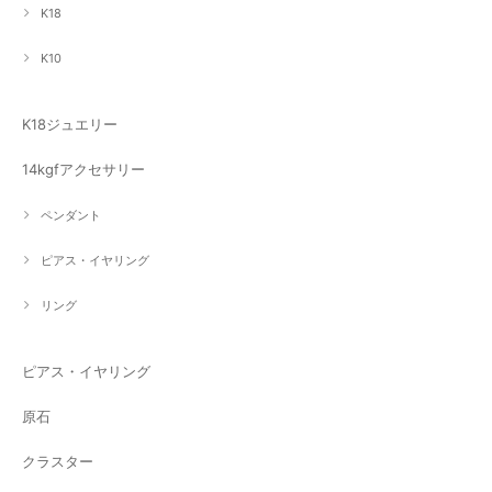
K18
K10
K18ジュエリー
14kgfアクセサリー
ペンダント
ピアス・イヤリング
リング
ピアス・イヤリング
原石
クラスター