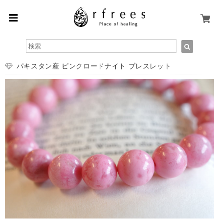
パキスタン産 ピンクロードナイト ブレスレット