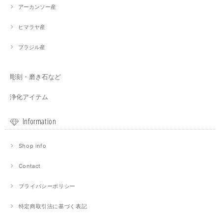
アーカンソー産
ヒマラヤ産
ブラジル産
彫刻・磨き石など
浄化アイテム
Information
Shop info
Contact
プライバシーポリシー
特定商取引法に基づく表記