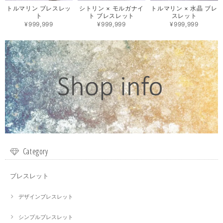
トルマリン ブレスレッ
シトリン × モルガナイ
トルマリン × 水晶 ブレ
ト
ト ブレスレット
スレット
¥999,999
¥999,999
¥999,999
Category
ブレスレット
デザインブレスレット
シンプルブレスレット