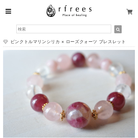
ピンクトルマリンシリカ × ローズクォーツ ブレスレット