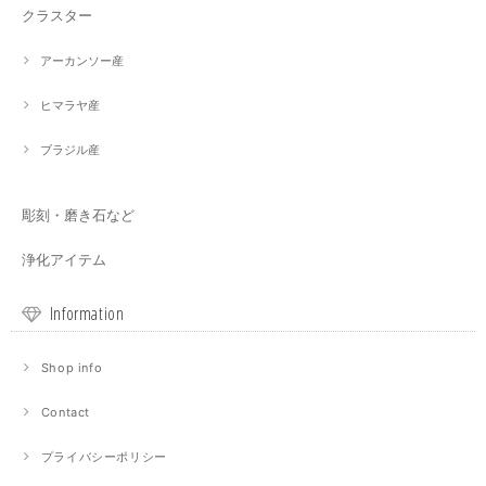
クラスター
アーカンソー産
ヒマラヤ産
ブラジル産
彫刻・磨き石など
浄化アイテム
Information
Shop info
Contact
プライバシーポリシー