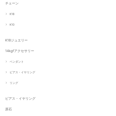
チェーン
K18
K10
K18ジュエリー
14kgfアクセサリー
ペンダント
ピアス・イヤリング
リング
ピアス・イヤリング
原石