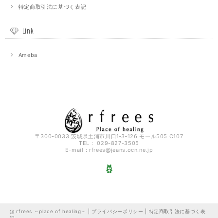
特定商取引法に基づく表記
Link
Ameba
〒300-0033 茨城県土浦市川口1‐3‐126 モール505 C107
TEL： 029-827-3505
E-mail：
rfrees@jeans.ocn.ne.jp
rfrees ～place of healing～ |
プライバシーポリシー
|
特定商取引法に基づく表
記