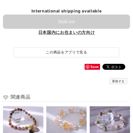
International shipping available
Sold out
日本国内にお住まいの方向け
この商品をアプリで見る
Save
通報する
関連商品